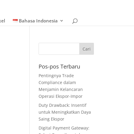
kel
Bahasa Indonesia
Pos-pos Terbaru
Pentingnya Trade
Compliance dalam
Menjamin Kelancaran
Operasi Ekspor-Impor
Duty Drawback: Insentif
untuk Meningkatkan Daya
Saing Ekspor
Digital Payment Gateway: