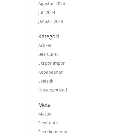
Agustus 2024
Juli 2024
Januari 2019
Kategori
Artikel
Bea Cukai
Ekspor Impor
Kepabeanan
Logistik
Uncategorized
Meta
Masuk
Feed entri
Feed komentar