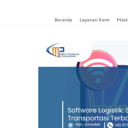
Beranda
Layanan Kami
Pelat