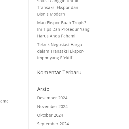
Solusi Canggih untuk
Transaksi Ekspor dan
Bisnis Modern
Mau Ekspor Buah Tropis?
Ini Tips Dan Prosedur Yang
Harus Anda Pahami
Teknik Negosiasi Harga
dalam Transaksi Ekspor-
Impor yang Efektif
Komentar Terbaru
Arsip
Desember 2024
utama
November 2024
Oktober 2024
September 2024