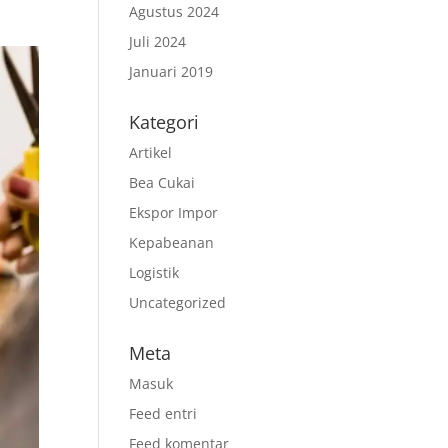
Agustus 2024
Juli 2024
Januari 2019
Kategori
Artikel
Bea Cukai
Ekspor Impor
Kepabeanan
Logistik
Uncategorized
Meta
Masuk
Feed entri
Feed komentar