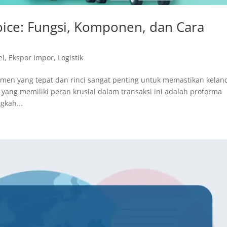
ce: Fungsi, Komponen, dan Cara
el
,
Ekspor Impor
,
Logistik
men yang tepat dan rinci sangat penting untuk memastikan kelan
yang memiliki peran krusial dalam transaksi ini adalah proforma
gkah...