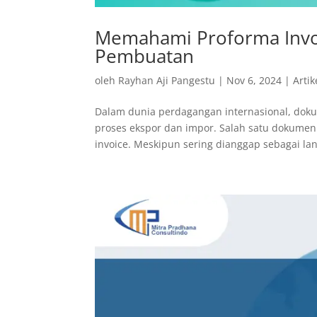
Memahami Proforma Invoi
Pembuatan
oleh
Rayhan Aji Pangestu
|
Nov 6, 2024
|
Artik
Dalam dunia perdagangan internasional, doku
proses ekspor dan impor. Salah satu dokumen 
invoice. Meskipun sering dianggap sebagai lan