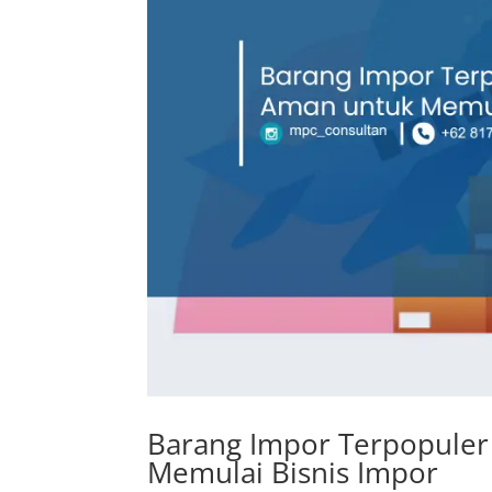
Barang Impor Terpopuler 
Memulai Bisnis Impor