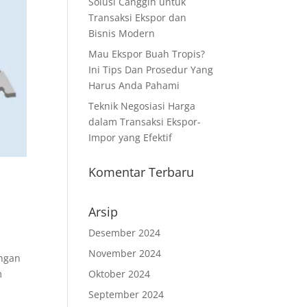
Solusi Canggih untuk
Transaksi Ekspor dan
Bisnis Modern
Mau Ekspor Buah Tropis?
Ini Tips Dan Prosedur Yang
Harus Anda Pahami
Teknik Negosiasi Harga
dalam Transaksi Ekspor-
Impor yang Efektif
Komentar Terbaru
Arsip
Desember 2024
November 2024
ingan
Oktober 2024
m
September 2024