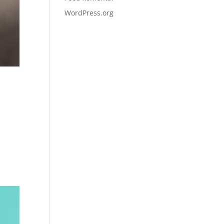
WordPress.org
n