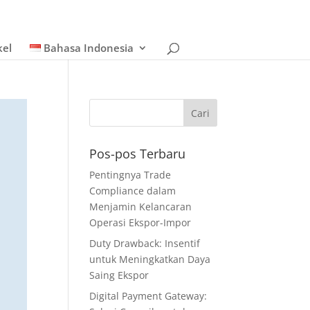
kel
Bahasa Indonesia
Pos-pos Terbaru
Pentingnya Trade
Compliance dalam
Menjamin Kelancaran
Operasi Ekspor-Impor
Duty Drawback: Insentif
untuk Meningkatkan Daya
Saing Ekspor
Digital Payment Gateway: