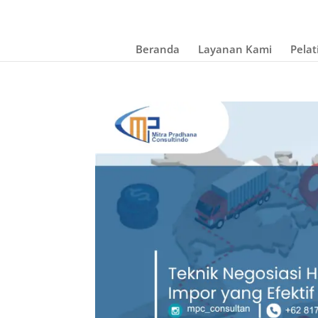
Beranda
Layanan Kami
Pelat