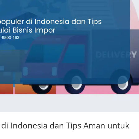
di Indonesia dan Tips Aman untuk