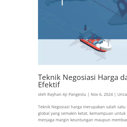
Teknik Negosiasi Harga d
Efektif
oleh
Rayhan Aji Pangestu
|
Nov 6, 2024
|
Unca
Teknik Negosiasi harga merupakan salah satu
global yang semakin ketat, kemampuan untuk b
menjaga margin keuntungan maupun memban