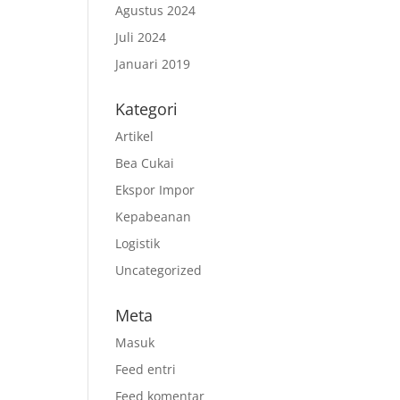
Agustus 2024
Juli 2024
Januari 2019
Kategori
Artikel
Bea Cukai
Ekspor Impor
Kepabeanan
Logistik
Uncategorized
Meta
Masuk
Feed entri
Feed komentar