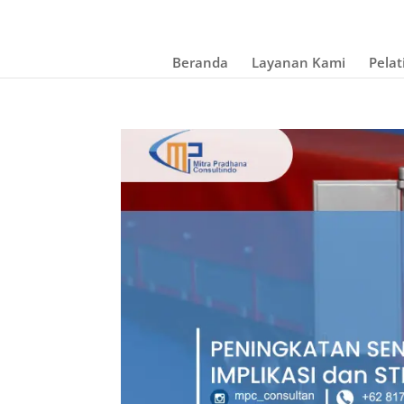
Beranda
Layanan Kami
Pelat