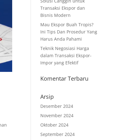
Solusi Canggih untuk
Transaksi Ekspor dan
Bisnis Modern
Mau Ekspor Buah Tropis?
Ini Tips Dan Prosedur Yang
Harus Anda Pahami
Teknik Negosiasi Harga
dalam Transaksi Ekspor-
Impor yang Efektif
Komentar Terbaru
Arsip
Desember 2024
November 2024
Oktober 2024
anan
September 2024