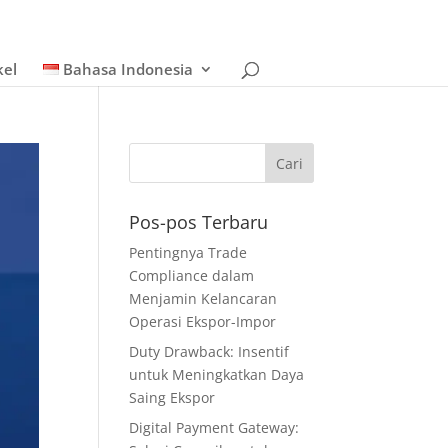
kel
Bahasa Indonesia
Pos-pos Terbaru
Pentingnya Trade
Compliance dalam
Menjamin Kelancaran
Operasi Ekspor-Impor
Duty Drawback: Insentif
untuk Meningkatkan Daya
Saing Ekspor
Digital Payment Gateway: