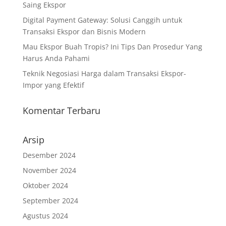
Saing Ekspor
Digital Payment Gateway: Solusi Canggih untuk
Transaksi Ekspor dan Bisnis Modern
Mau Ekspor Buah Tropis? Ini Tips Dan Prosedur Yang
Harus Anda Pahami
Teknik Negosiasi Harga dalam Transaksi Ekspor-
Impor yang Efektif
Komentar Terbaru
Arsip
Desember 2024
November 2024
Oktober 2024
September 2024
Agustus 2024