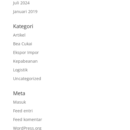
Juli 2024
Januari 2019
Kategori
Artikel
Bea Cukai
Ekspor Impor
Kepabeanan
Logistik
Uncategorized
Meta
Masuk
Feed entri
Feed komentar
WordPress.org