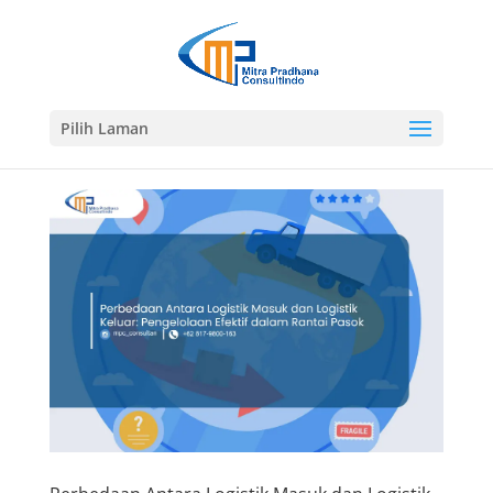
Pilih Laman