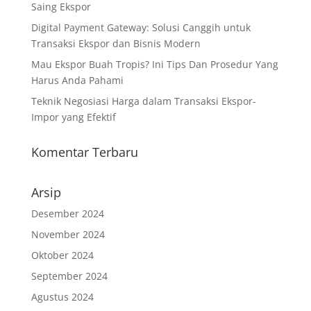
Saing Ekspor
Digital Payment Gateway: Solusi Canggih untuk
Transaksi Ekspor dan Bisnis Modern
Mau Ekspor Buah Tropis? Ini Tips Dan Prosedur Yang
Harus Anda Pahami
Teknik Negosiasi Harga dalam Transaksi Ekspor-
Impor yang Efektif
Komentar Terbaru
Arsip
Desember 2024
November 2024
Oktober 2024
September 2024
Agustus 2024