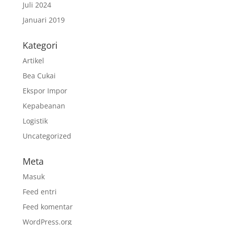
Juli 2024
Januari 2019
Kategori
Artikel
Bea Cukai
Ekspor Impor
Kepabeanan
Logistik
Uncategorized
Meta
Masuk
Feed entri
Feed komentar
WordPress.org