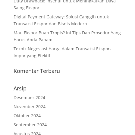
Duty Drawback: Insentif untuk Meningkatkan Daya
Saing Ekspor
Digital Payment Gateway: Solusi Canggih untuk
Transaksi Ekspor dan Bisnis Modern
Mau Ekspor Buah Tropis? Ini Tips Dan Prosedur Yang
Harus Anda Pahami
Teknik Negosiasi Harga dalam Transaksi Ekspor-
Impor yang Efektif
Komentar Terbaru
Arsip
Desember 2024
November 2024
Oktober 2024
September 2024
Agustus 2024