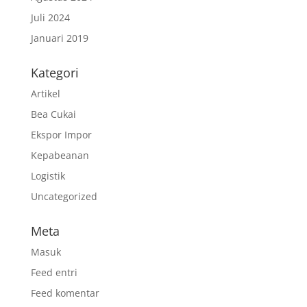
Juli 2024
Januari 2019
Kategori
Artikel
Bea Cukai
Ekspor Impor
Kepabeanan
Logistik
Uncategorized
Meta
Masuk
Feed entri
Feed komentar