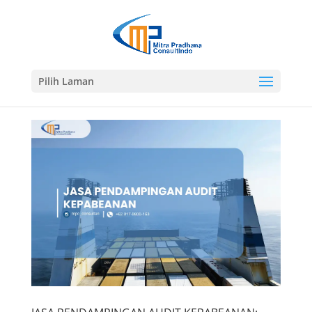
Pilih Laman