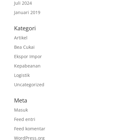
Juli 2024
Januari 2019
Kategori
Artikel
Bea Cukai
Ekspor Impor
Kepabeanan
Logistik
Uncategorized
Meta
Masuk
Feed entri
Feed komentar
WordPress.org