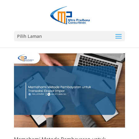
Pilih Laman