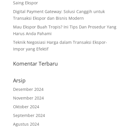
Saing Ekspor
Digital Payment Gateway: Solusi Canggih untuk
Transaksi Ekspor dan Bisnis Modern
Mau Ekspor Buah Tropis? Ini Tips Dan Prosedur Yang
Harus Anda Pahami
Teknik Negosiasi Harga dalam Transaksi Ekspor-
Impor yang Efektif
Komentar Terbaru
Arsip
Desember 2024
November 2024
Oktober 2024
September 2024
Agustus 2024