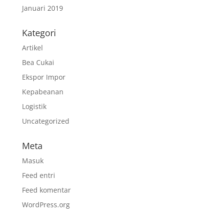
Januari 2019
Kategori
Artikel
Bea Cukai
Ekspor Impor
Kepabeanan
Logistik
Uncategorized
Meta
Masuk
Feed entri
Feed komentar
WordPress.org