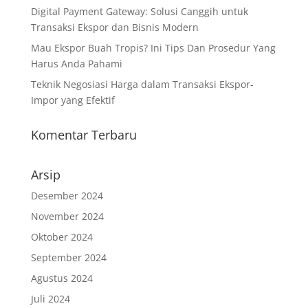
Digital Payment Gateway: Solusi Canggih untuk
Transaksi Ekspor dan Bisnis Modern
Mau Ekspor Buah Tropis? Ini Tips Dan Prosedur Yang
Harus Anda Pahami
Teknik Negosiasi Harga dalam Transaksi Ekspor-
Impor yang Efektif
Komentar Terbaru
Arsip
Desember 2024
November 2024
Oktober 2024
September 2024
Agustus 2024
Juli 2024