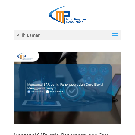
Pilih Laman