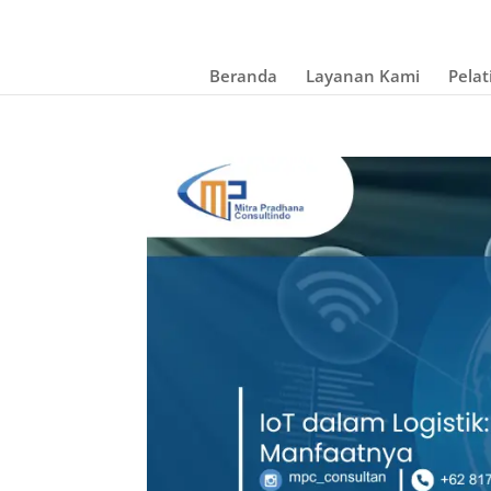
Beranda
Layanan Kami
Pelat