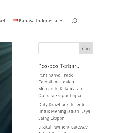
kel
Bahasa Indonesia
Pos-pos Terbaru
Pentingnya Trade
Compliance dalam
Menjamin Kelancaran
Operasi Ekspor-Impor
Duty Drawback: Insentif
untuk Meningkatkan Daya
Saing Ekspor
Digital Payment Gateway: