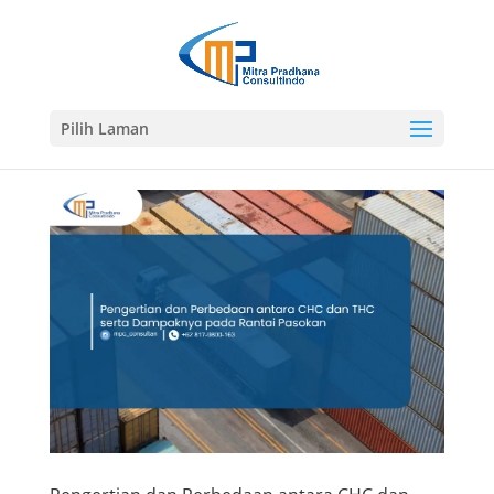
Pilih Laman