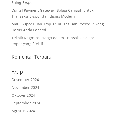
Saing Ekspor
Digital Payment Gateway: Solusi Canggih untuk
Transaksi Ekspor dan Bisnis Modern
Mau Ekspor Buah Tropis? Ini Tips Dan Prosedur Yang
Harus Anda Pahami
Teknik Negosiasi Harga dalam Transaksi Ekspor-
Impor yang Efektif
Komentar Terbaru
Arsip
Desember 2024
November 2024
Oktober 2024
September 2024
Agustus 2024