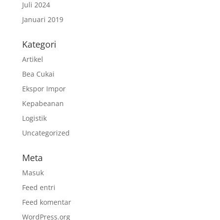
Juli 2024
Januari 2019
Kategori
Artikel
Bea Cukai
Ekspor Impor
Kepabeanan
Logistik
Uncategorized
Meta
Masuk
Feed entri
Feed komentar
WordPress.org