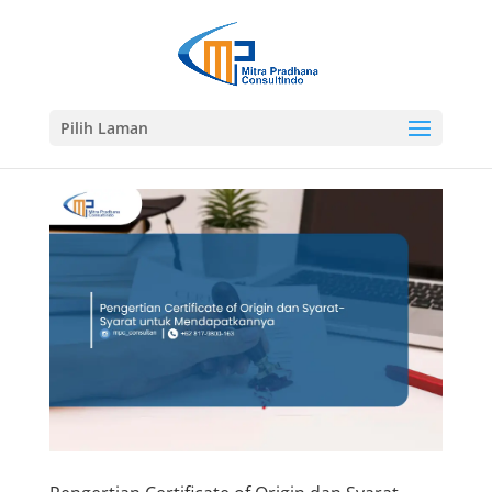
Pilih Laman