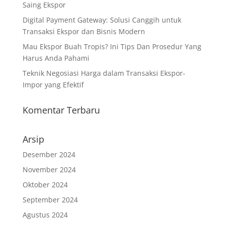
Saing Ekspor
Digital Payment Gateway: Solusi Canggih untuk
Transaksi Ekspor dan Bisnis Modern
Mau Ekspor Buah Tropis? Ini Tips Dan Prosedur Yang
Harus Anda Pahami
Teknik Negosiasi Harga dalam Transaksi Ekspor-
Impor yang Efektif
Komentar Terbaru
Arsip
Desember 2024
November 2024
Oktober 2024
September 2024
Agustus 2024