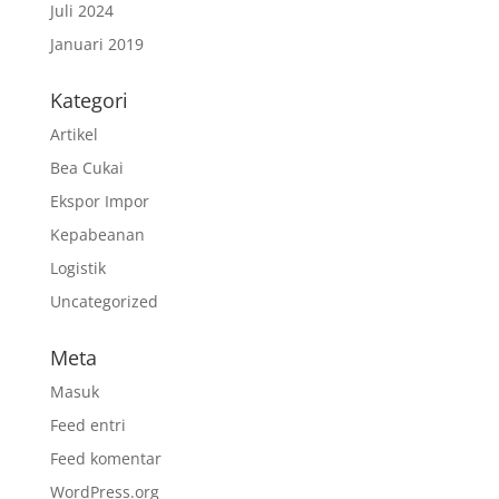
Juli 2024
Januari 2019
Kategori
Artikel
Bea Cukai
Ekspor Impor
Kepabeanan
Logistik
Uncategorized
Meta
Masuk
Feed entri
Feed komentar
WordPress.org