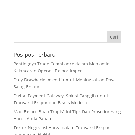
Pos-pos Terbaru
Pentingnya Trade Compliance dalam Menjamin
Kelancaran Operasi Ekspor-Impor
Duty Drawback: Insentif untuk Meningkatkan Daya
Saing Ekspor
Digital Payment Gateway: Solusi Canggih untuk
Transaksi Ekspor dan Bisnis Modern
Mau Ekspor Buah Tropis? Ini Tips Dan Prosedur Yang
Harus Anda Pahami
Teknik Negosiasi Harga dalam Transaksi Ekspor-
Impor yang Efektif