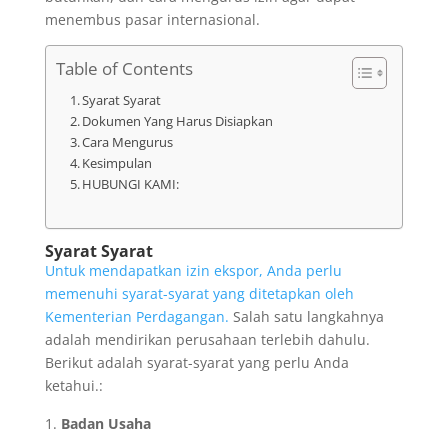
menembus pasar internasional.
Table of Contents
Syarat Syarat
Dokumen Yang Harus Disiapkan
Cara Mengurus
Kesimpulan
HUBUNGI KAMI:
Syarat Syarat
Untuk mendapatkan izin ekspor, Anda perlu
memenuhi syarat-syarat yang ditetapkan oleh
Kementerian Perdagangan.
Salah satu langkahnya
adalah mendirikan perusahaan terlebih dahulu.
Berikut adalah syarat-syarat yang perlu Anda
ketahui.:
Badan Usaha