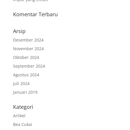
Komentar Terbaru
Arsip
Desember 2024
November 2024
Oktober 2024
September 2024
Agustus 2024
Juli 2024
Januari 2019
Kategori
Artikel
Bea Cukai