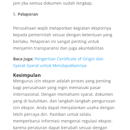
jam jika semua dokumen sudah lengkap.
Pelaporan
Perusahaan wajib melaporkan kegiatan ekspornya
kepada pemerintah sesuai dengan ketentuan yang
berlaku. Pelaporan ini sangat penting untuk
menjamin transparansi dan juga akuntabilitas
Baca Juga:
Pengertian Certificate of Origin dan
Syarat-Syarat untuk Mendapatkannya
Kesimpulan
Mengurus izin ekspor adalah proses yang penting
bagi perusahaan yang ingin memasuki pasar
internasional. Dengan memahami syarat, dokumen
yang di butuhkan, dan langkah-langkah pengurusan
izin ekspor, Anda dapat menjalankan usaha dengan
lebih percaya diri. Pastikan untuk selalu
memperbarui informasi mengenai regulasi ekspor,
karena peraturan dapat berubah sesuai dengan