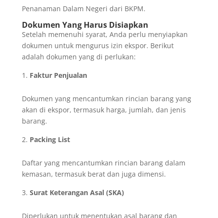
Penanaman Dalam Negeri dari BKPM.
Dokumen Yang Harus Disiapkan
Setelah memenuhi syarat, Anda perlu menyiapkan
dokumen untuk mengurus izin ekspor. Berikut
adalah dokumen yang di perlukan:
Faktur Penjualan
Dokumen yang mencantumkan rincian barang yang
akan di ekspor, termasuk harga, jumlah, dan jenis
barang.
Packing List
Daftar yang mencantumkan rincian barang dalam
kemasan, termasuk berat dan juga dimensi.
Surat Keterangan Asal (SKA)
Diperlukan untuk menentukan asal barang dan