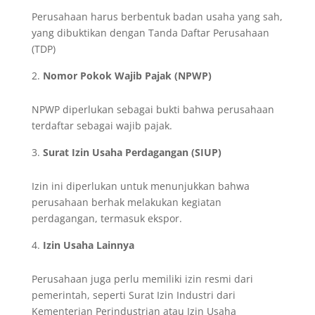
Perusahaan harus berbentuk badan usaha yang sah,
yang dibuktikan dengan Tanda Daftar Perusahaan
(TDP)
Nomor Pokok Wajib Pajak (NPWP)
NPWP diperlukan sebagai bukti bahwa perusahaan
terdaftar sebagai wajib pajak.
Surat Izin Usaha Perdagangan (SIUP)
Izin ini diperlukan untuk menunjukkan bahwa
perusahaan berhak melakukan kegiatan
perdagangan, termasuk ekspor.
Izin Usaha Lainnya
Perusahaan juga perlu memiliki izin resmi dari
pemerintah, seperti Surat Izin Industri dari
Kementerian Perindustrian atau Izin Usaha