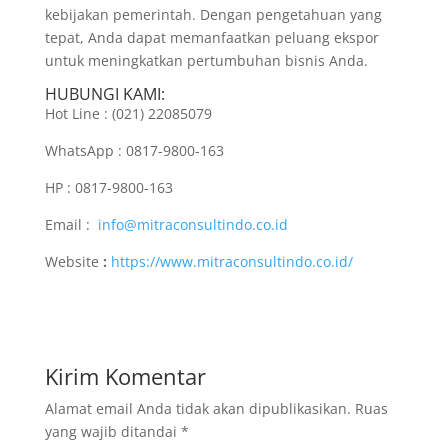
kebijakan pemerintah. Dengan pengetahuan yang
tepat, Anda dapat memanfaatkan peluang ekspor
untuk meningkatkan pertumbuhan bisnis Anda.
HUBUNGI KAMI:
Hot Line : (021) 22085079
WhatsApp : 0817-9800-163
HP : 0817-9800-163
Email :
info@mitraconsultindo.co.id
Website
:
https://www.mitraconsultindo.co.id/
Kirim Komentar
Alamat email Anda tidak akan dipublikasikan.
Ruas
yang wajib ditandai
*