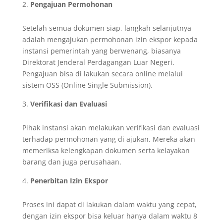
Pengajuan Permohonan
Setelah semua dokumen siap, langkah selanjutnya
adalah mengajukan permohonan izin ekspor kepada
instansi pemerintah yang berwenang, biasanya
Direktorat Jenderal Perdagangan Luar Negeri.
Pengajuan bisa di lakukan secara online melalui
sistem OSS (Online Single Submission).
Verifikasi dan Evaluasi
Pihak instansi akan melakukan verifikasi dan evaluasi
terhadap permohonan yang di ajukan. Mereka akan
memeriksa kelengkapan dokumen serta kelayakan
barang dan juga perusahaan.
Penerbitan Izin Ekspor
Proses ini dapat di lakukan dalam waktu yang cepat,
dengan izin ekspor bisa keluar hanya dalam waktu 8