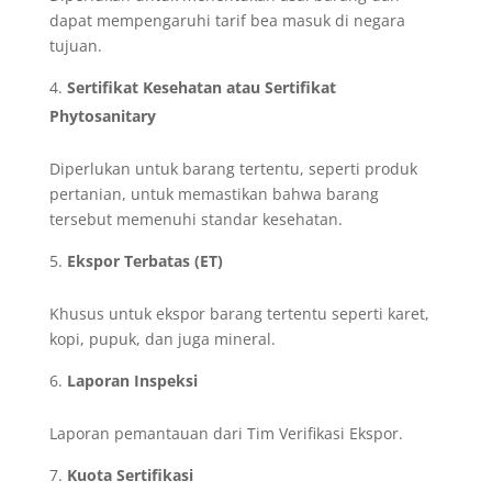
dapat mempengaruhi tarif bea masuk di negara
tujuan.
Sertifikat Kesehatan atau Sertifikat
Phytosanitary
Diperlukan untuk barang tertentu, seperti produk
pertanian, untuk memastikan bahwa barang
tersebut memenuhi standar kesehatan.
Ekspor Terbatas (ET)
Khusus untuk ekspor barang tertentu seperti karet,
kopi, pupuk, dan juga mineral.
Laporan Inspeksi
Laporan pemantauan dari Tim Verifikasi Ekspor.
Kuota Sertifikasi