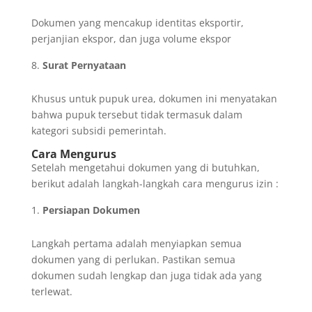
Dokumen yang mencakup identitas eksportir,
perjanjian ekspor, dan juga volume ekspor
Surat Pernyataan
Khusus untuk pupuk urea, dokumen ini menyatakan
bahwa pupuk tersebut tidak termasuk dalam
kategori subsidi pemerintah.
Cara Mengurus
Setelah mengetahui dokumen yang di butuhkan,
berikut adalah langkah-langkah cara mengurus izin :
Persiapan Dokumen
Langkah pertama adalah menyiapkan semua
dokumen yang di perlukan. Pastikan semua
dokumen sudah lengkap dan juga tidak ada yang
terlewat.