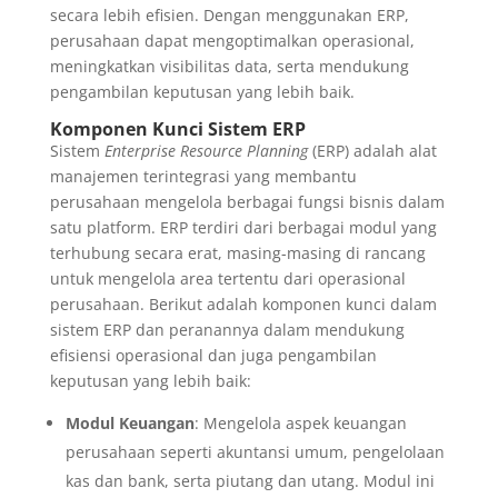
secara lebih efisien. Dengan menggunakan ERP,
perusahaan dapat mengoptimalkan operasional,
meningkatkan visibilitas data, serta mendukung
pengambilan keputusan yang lebih baik.
Komponen Kunci Sistem ERP
Sistem
Enterprise Resource Planning
(ERP) adalah alat
manajemen terintegrasi yang membantu
perusahaan mengelola berbagai fungsi bisnis dalam
satu platform. ERP terdiri dari berbagai modul yang
terhubung secara erat, masing-masing di rancang
untuk mengelola area tertentu dari operasional
perusahaan. Berikut adalah komponen kunci dalam
sistem ERP dan peranannya dalam mendukung
efisiensi operasional dan juga pengambilan
keputusan yang lebih baik:
Modul Keuangan
: Mengelola aspek keuangan
perusahaan seperti akuntansi umum, pengelolaan
kas dan bank, serta piutang dan utang. Modul ini