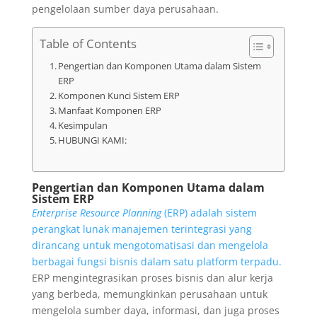
pengelolaan sumber daya perusahaan.
Table of Contents
Pengertian dan Komponen Utama dalam Sistem
ERP
Komponen Kunci Sistem ERP
Manfaat Komponen ERP
Kesimpulan
HUBUNGI KAMI:
Pengertian dan Komponen Utama dalam
Sistem ERP
Enterprise Resource Planning
(ERP) adalah sistem
perangkat lunak manajemen terintegrasi yang
dirancang untuk mengotomatisasi dan mengelola
berbagai fungsi bisnis dalam satu platform terpadu.
ERP mengintegrasikan proses bisnis dan alur kerja
yang berbeda, memungkinkan perusahaan untuk
mengelola sumber daya, informasi, dan juga proses