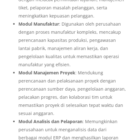
tiket, pelaporan masalah pelanggan, serta
meningkatkan kepuasan pelanggan.
Modul Manufaktur
: Digunakan oleh perusahaan
dengan proses manufaktur kompleks, mencakup
perencanaan kapasitas produksi, pengawasan
lantai pabrik, manajemen aliran kerja, dan
pengelolaan kualitas untuk memastikan operasi
manufaktur yang efisien.
Modul Manajemen Proyek
: Mendukung
perencanaan dan pelaksanaan proyek dengan
perencanaan sumber daya, pengelolaan anggaran,
pelacakan progres, dan kolaborasi tim untuk
memastikan proyek di selesaikan tepat waktu dan
sesuai anggaran.
Modul Analisis dan Pelaporan
: Memungkinkan
perusahaan untuk menganalisis data dari
berbagai modul ERP dan menghasilkan laporan