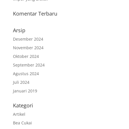
Komentar Terbaru
Arsip
Desember 2024
November 2024
Oktober 2024
September 2024
Agustus 2024
Juli 2024
Januari 2019
Kategori
Artikel
Bea Cukai