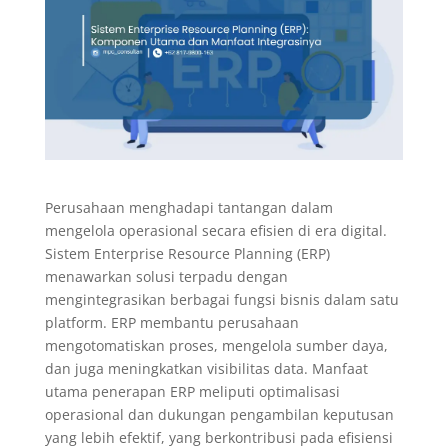
Perusahaan menghadapi tantangan dalam
mengelola operasional secara efisien di era digital.
Sistem Enterprise Resource Planning (ERP)
menawarkan solusi terpadu dengan
mengintegrasikan berbagai fungsi bisnis dalam satu
platform. ERP membantu perusahaan
mengotomatiskan proses, mengelola sumber daya,
dan juga meningkatkan visibilitas data. Manfaat
utama penerapan ERP meliputi optimalisasi
operasional dan dukungan pengambilan keputusan
yang lebih efektif, yang berkontribusi pada efisiensi