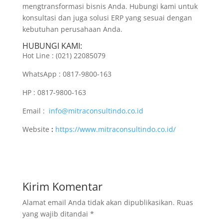
mengtransformasi bisnis Anda. Hubungi kami untuk
konsultasi dan juga solusi ERP yang sesuai dengan
kebutuhan perusahaan Anda.
HUBUNGI KAMI:
Hot Line : (021) 22085079
WhatsApp : 0817-9800-163
HP : 0817-9800-163
Email :
info@mitraconsultindo.co.id
Website
:
https://www.mitraconsultindo.co.id/
Kirim Komentar
Alamat email Anda tidak akan dipublikasikan.
Ruas
yang wajib ditandai
*