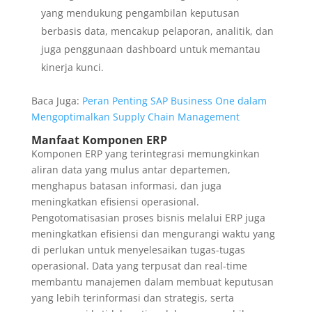
yang mendukung pengambilan keputusan
berbasis data, mencakup pelaporan, analitik, dan
juga penggunaan dashboard untuk memantau
kinerja kunci.
Baca Juga:
Peran Penting SAP Business One dalam
Mengoptimalkan Supply Chain Management
Manfaat Komponen ERP
Komponen ERP yang terintegrasi memungkinkan
aliran data yang mulus antar departemen,
menghapus batasan informasi, dan juga
meningkatkan efisiensi operasional.
Pengotomatisasian proses bisnis melalui ERP juga
meningkatkan efisiensi dan mengurangi waktu yang
di perlukan untuk menyelesaikan tugas-tugas
operasional. Data yang terpusat dan real-time
membantu manajemen dalam membuat keputusan
yang lebih terinformasi dan strategis, serta