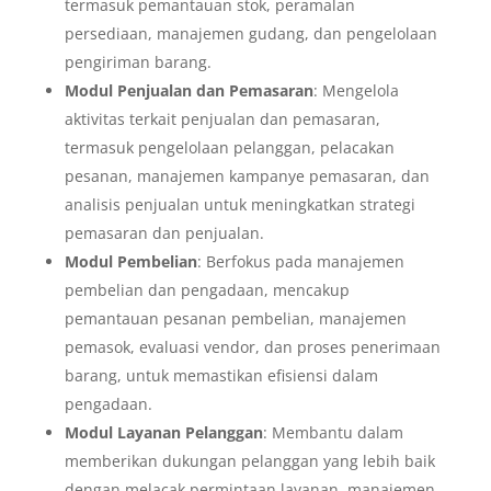
termasuk pemantauan stok, peramalan
persediaan, manajemen gudang, dan pengelolaan
pengiriman barang.
Modul Penjualan dan Pemasaran
: Mengelola
aktivitas terkait penjualan dan pemasaran,
termasuk pengelolaan pelanggan, pelacakan
pesanan, manajemen kampanye pemasaran, dan
analisis penjualan untuk meningkatkan strategi
pemasaran dan penjualan.
Modul Pembelian
: Berfokus pada manajemen
pembelian dan pengadaan, mencakup
pemantauan pesanan pembelian, manajemen
pemasok, evaluasi vendor, dan proses penerimaan
barang, untuk memastikan efisiensi dalam
pengadaan.
Modul Layanan Pelanggan
: Membantu dalam
memberikan dukungan pelanggan yang lebih baik
dengan melacak permintaan layanan, manajemen