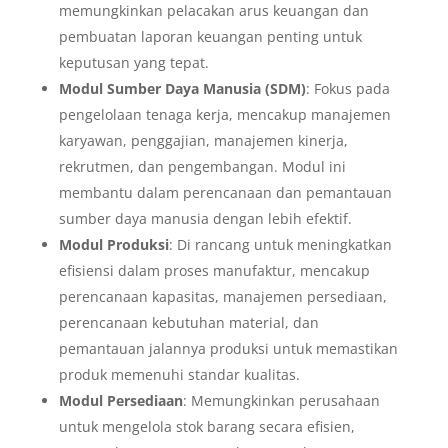
memungkinkan pelacakan arus keuangan dan
pembuatan laporan keuangan penting untuk
keputusan yang tepat.
Modul Sumber Daya Manusia (SDM)
: Fokus pada
pengelolaan tenaga kerja, mencakup manajemen
karyawan, penggajian, manajemen kinerja,
rekrutmen, dan pengembangan. Modul ini
membantu dalam perencanaan dan pemantauan
sumber daya manusia dengan lebih efektif.
Modul Produksi
: Di rancang untuk meningkatkan
efisiensi dalam proses manufaktur, mencakup
perencanaan kapasitas, manajemen persediaan,
perencanaan kebutuhan material, dan
pemantauan jalannya produksi untuk memastikan
produk memenuhi standar kualitas.
Modul Persediaan
: Memungkinkan perusahaan
untuk mengelola stok barang secara efisien,