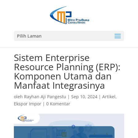
Pilih Laman
Sistem Enterprise
Resource Planning (ERP):
Komponen Utama dan
Manfaat Integrasinya
oleh
Rayhan Aji Pangestu
|
Sep 10, 2024
|
Artikel
,
Ekspor Impor
|
0 Komentar