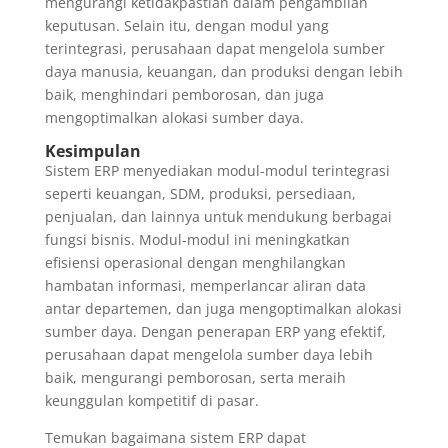
mengurangi ketidakpastian dalam pengambilan
keputusan. Selain itu, dengan modul yang
terintegrasi, perusahaan dapat mengelola sumber
daya manusia, keuangan, dan produksi dengan lebih
baik, menghindari pemborosan, dan juga
mengoptimalkan alokasi sumber daya.
Kesimpulan
Sistem ERP menyediakan modul-modul terintegrasi
seperti keuangan, SDM, produksi, persediaan,
penjualan, dan lainnya untuk mendukung berbagai
fungsi bisnis. Modul-modul ini meningkatkan
efisiensi operasional dengan menghilangkan
hambatan informasi, memperlancar aliran data
antar departemen, dan juga mengoptimalkan alokasi
sumber daya. Dengan penerapan ERP yang efektif,
perusahaan dapat mengelola sumber daya lebih
baik, mengurangi pemborosan, serta meraih
keunggulan kompetitif di pasar.
Temukan bagaimana sistem ERP dapat