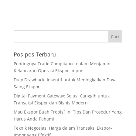
Pos-pos Terbaru
Pentingnya Trade Compliance dalam Menjamin
Kelancaran Operasi Ekspor-Impor
Duty Drawback: Insentif untuk Meningkatkan Daya
Saing Ekspor
Digital Payment Gateway: Solusi Canggih untuk
Transaksi Ekspor dan Bisnis Modern
Mau Ekspor Buah Tropis? Ini Tips Dan Prosedur Yang
Harus Anda Pahami
Teknik Negosiasi Harga dalam Transaksi Ekspor-
Impor yang Efektif