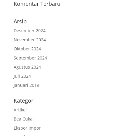
Komentar Terbaru
Arsip
Desember 2024
November 2024
Oktober 2024
September 2024
Agustus 2024
Juli 2024
Januari 2019
Kategori
Artikel
Bea Cukai
Ekspor Impor