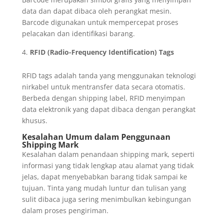
data dan dapat dibaca oleh perangkat mesin.
Barcode digunakan untuk mempercepat proses
pelacakan dan identifikasi barang.
RFID (Radio-Frequency Identification) Tags
RFID tags adalah tanda yang menggunakan teknologi
nirkabel untuk mentransfer data secara otomatis.
Berbeda dengan shipping label, RFID menyimpan
data elektronik yang dapat dibaca dengan perangkat
khusus.
Kesalahan Umum dalam Penggunaan
Shipping Mark
Kesalahan dalam penandaan shipping mark, seperti
informasi yang tidak lengkap atau alamat yang tidak
jelas, dapat menyebabkan barang tidak sampai ke
tujuan. Tinta yang mudah luntur dan tulisan yang
sulit dibaca juga sering menimbulkan kebingungan
dalam proses pengiriman.