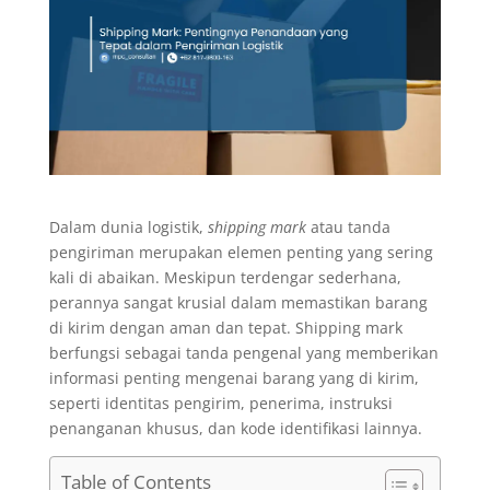
Dalam dunia logistik,
shipping mark
atau tanda
pengiriman merupakan elemen penting yang sering
kali di abaikan. Meskipun terdengar sederhana,
perannya sangat krusial dalam memastikan barang
di kirim dengan aman dan tepat. Shipping mark
berfungsi sebagai tanda pengenal yang memberikan
informasi penting mengenai barang yang di kirim,
seperti identitas pengirim, penerima, instruksi
penanganan khusus, dan kode identifikasi lainnya.
Table of Contents