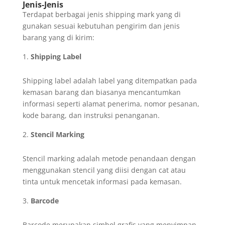
Jenis-Jenis
Terdapat berbagai jenis shipping mark yang di
gunakan sesuai kebutuhan pengirim dan jenis
barang yang di kirim:
Shipping Label
Shipping label adalah label yang ditempatkan pada
kemasan barang dan biasanya mencantumkan
informasi seperti alamat penerima, nomor pesanan,
kode barang, dan instruksi penanganan.
Stencil Marking
Stencil marking adalah metode penandaan dengan
menggunakan stencil yang diisi dengan cat atau
tinta untuk mencetak informasi pada kemasan.
Barcode
Barcode merupakan simbol grafis yang menyimpan