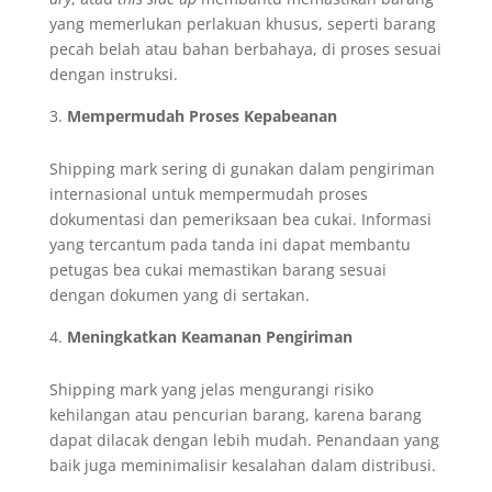
yang memerlukan perlakuan khusus, seperti barang
pecah belah atau bahan berbahaya, di proses sesuai
dengan instruksi.
Mempermudah Proses Kepabeanan
Shipping mark sering di gunakan dalam pengiriman
internasional untuk mempermudah proses
dokumentasi dan pemeriksaan bea cukai. Informasi
yang tercantum pada tanda ini dapat membantu
petugas bea cukai memastikan barang sesuai
dengan dokumen yang di sertakan.
Meningkatkan Keamanan Pengiriman
Shipping mark yang jelas mengurangi risiko
kehilangan atau pencurian barang, karena barang
dapat dilacak dengan lebih mudah. Penandaan yang
baik juga meminimalisir kesalahan dalam distribusi.