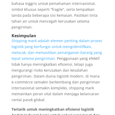
bahasa Inggris untuk pemahaman internasional,
simbol khusus seperti “fragile”, serta tempatkan
tanda pada beberapa sisi kemasan. Pastikan tinta
tahan air untuk mencegah kerusakan selama
pengiriman.
Kesimpulan
Shipping mark adalah elemen penting dalam proses
logistik yang berfungsi untuk mengidentifikasi,
melacak, dan memastikan penanganan barang yang
tepat selama pengiriman.
Penggunaan yang efektif
tidak hanya meningkatkan efisiensi, tetapi juga
mengurangi risiko kerusakan dan kesalahan
pengiriman. Dalam dunia logistik modern, di mana
e-commerce semakin berkembang dan pengiriman
internasional semakin kompleks, shipping mark
memainkan peran vital dalam menjaga kelancaran
rantai pasok global.
Tertarik untuk meningkatkan efisiensi logistik