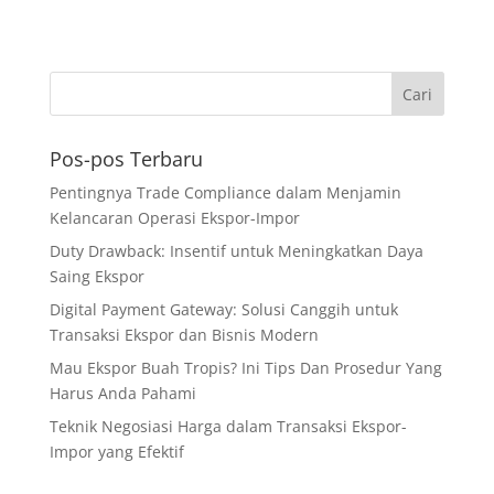
Pos-pos Terbaru
Pentingnya Trade Compliance dalam Menjamin
Kelancaran Operasi Ekspor-Impor
Duty Drawback: Insentif untuk Meningkatkan Daya
Saing Ekspor
Digital Payment Gateway: Solusi Canggih untuk
Transaksi Ekspor dan Bisnis Modern
Mau Ekspor Buah Tropis? Ini Tips Dan Prosedur Yang
Harus Anda Pahami
Teknik Negosiasi Harga dalam Transaksi Ekspor-
Impor yang Efektif