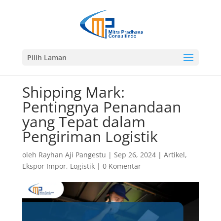
Pilih Laman
Shipping Mark:
Pentingnya Penandaan
yang Tepat dalam
Pengiriman Logistik
oleh
Rayhan Aji Pangestu
|
Sep 26, 2024
|
Artikel
,
Ekspor Impor
,
Logistik
|
0 Komentar