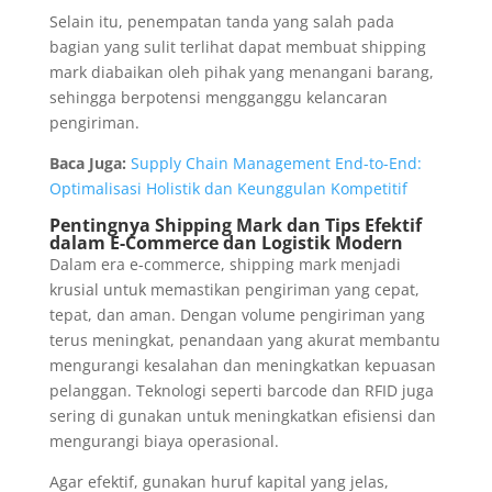
Selain itu, penempatan tanda yang salah pada
bagian yang sulit terlihat dapat membuat shipping
mark diabaikan oleh pihak yang menangani barang,
sehingga berpotensi mengganggu kelancaran
pengiriman.
Baca Juga:
Supply Chain Management End-to-End:
Optimalisasi Holistik dan Keunggulan Kompetitif
Pentingnya Shipping Mark dan Tips Efektif
dalam E-Commerce dan Logistik Modern
Dalam era e-commerce, shipping mark menjadi
krusial untuk memastikan pengiriman yang cepat,
tepat, dan aman. Dengan volume pengiriman yang
terus meningkat, penandaan yang akurat membantu
mengurangi kesalahan dan meningkatkan kepuasan
pelanggan. Teknologi seperti barcode dan RFID juga
sering di gunakan untuk meningkatkan efisiensi dan
mengurangi biaya operasional.
Agar efektif, gunakan huruf kapital yang jelas,