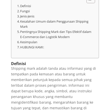
Definisi
Fungsi
Jenis-Jenis
Kesalahan Umum dalam Penggunaan Shipping
Mark
Pentingnya Shipping Mark dan Tips Efektif dalam
E-Commerce dan Logistik Modern
Kesimpulan
HUBUNGI KAMI:
Definisi
Shipping mark adalah tanda atau informasi yang di
tempatkan pada kemasan atau barang untuk
memberikan petunjuk kepada semua pihak yang
terlibat dalam proses pengiriman. Informasi ini
dapat berupa kode, angka, simbol, atau instruksi
penanganan khusus yang membantu
mengidentifikasi barang, mengarahkan barang ke
tujuan yang tepat, dan memastikan barang di