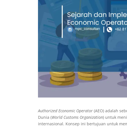
Authorized Economic Operator
(AEO) adalah sebu
Dunia (
World Customs Organization
) untuk men
internasional. Konsep ini bertujuan untuk 