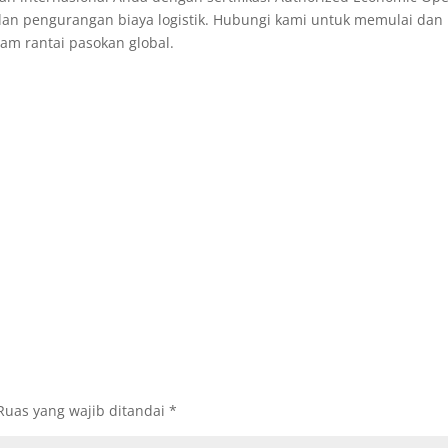
dan pengurangan biaya logistik. Hubungi kami untuk memulai dan
am rantai pasokan global.
Ruas yang wajib ditandai
*