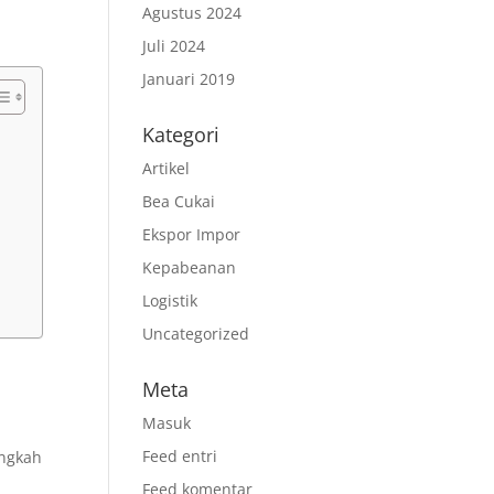
Agustus 2024
Juli 2024
Januari 2019
Kategori
Artikel
Bea Cukai
Ekspor Impor
Kepabeanan
Logistik
Uncategorized
Meta
Masuk
Feed entri
angkah
Feed komentar