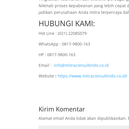
Nikmati proses kepabeanan yang lebih cepat 
jadikan perusahaan Anda mitra terpercaya dal
HUBUNGI KAMI:
Hot Line : (021) 22085079
WhatsApp : 0817-9800-163
HP : 0817-9800-163
Email :
info@mitraconsultindo.co.id
Website
:
https://www.mitraconsultindo.co.id/
Kirim Komentar
Alamat email Anda tidak akan dipublikasikan.