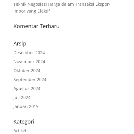
Teknik Negosiasi Harga dalam Transaksi Ekspor-
Impor yang Efektif
Komentar Terbaru
Arsip
Desember 2024
November 2024
Oktober 2024
September 2024
Agustus 2024
Juli 2024
Januari 2019
Kategori
Artikel