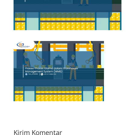
Kirim Komentar