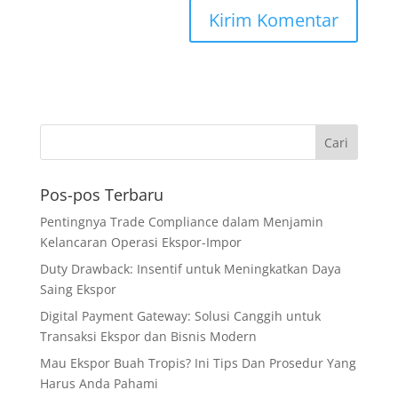
Pos-pos Terbaru
Pentingnya Trade Compliance dalam Menjamin
Kelancaran Operasi Ekspor-Impor
Duty Drawback: Insentif untuk Meningkatkan Daya
Saing Ekspor
Digital Payment Gateway: Solusi Canggih untuk
Transaksi Ekspor dan Bisnis Modern
Mau Ekspor Buah Tropis? Ini Tips Dan Prosedur Yang
Harus Anda Pahami