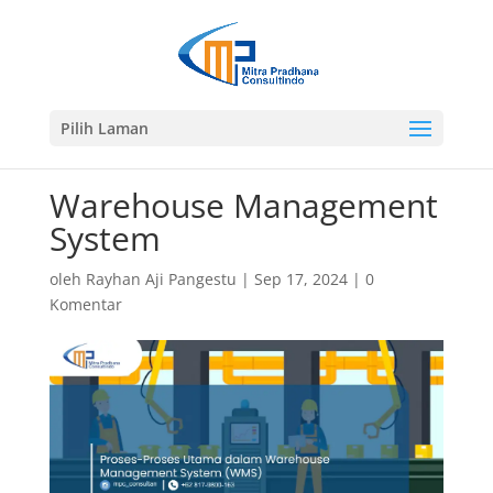
Pilih Laman
Warehouse Management
System
oleh
Rayhan Aji Pangestu
|
Sep 17, 2024
|
0
Komentar