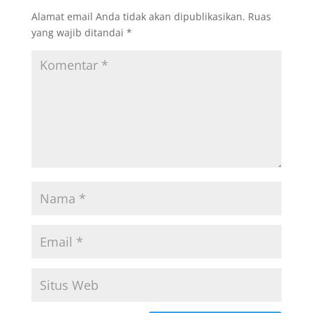
Alamat email Anda tidak akan dipublikasikan.
Ruas
yang wajib ditandai
*