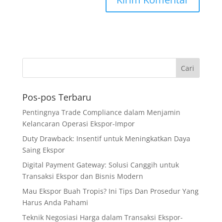
Pos-pos Terbaru
Pentingnya Trade Compliance dalam Menjamin
Kelancaran Operasi Ekspor-Impor
Duty Drawback: Insentif untuk Meningkatkan Daya
Saing Ekspor
Digital Payment Gateway: Solusi Canggih untuk
Transaksi Ekspor dan Bisnis Modern
Mau Ekspor Buah Tropis? Ini Tips Dan Prosedur Yang
Harus Anda Pahami
Teknik Negosiasi Harga dalam Transaksi Ekspor-