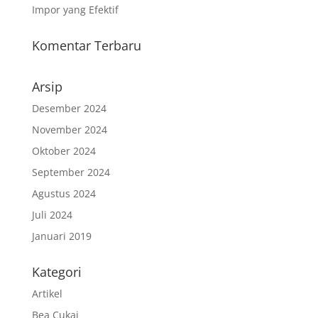
Impor yang Efektif
Komentar Terbaru
Arsip
Desember 2024
November 2024
Oktober 2024
September 2024
Agustus 2024
Juli 2024
Januari 2019
Kategori
Artikel
Bea Cukai