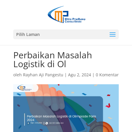
Pilih Laman
Perbaikan Masalah
Logistik di Ol
oleh
Rayhan Aji Pangestu
|
Agu 2, 2024
|
0 Komentar