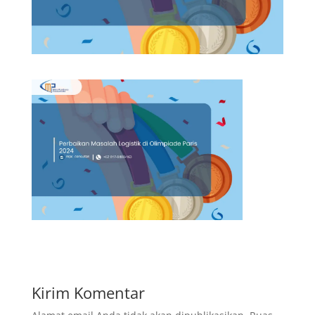
Kirim Komentar