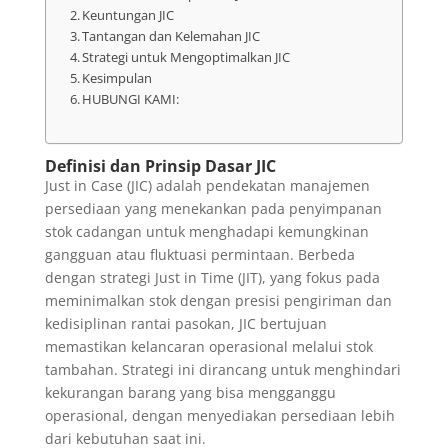
Keuntungan JIC
Tantangan dan Kelemahan JIC
Strategi untuk Mengoptimalkan JIC
Kesimpulan
HUBUNGI KAMI:
Definisi dan Prinsip Dasar JIC
Just in Case (JIC) adalah pendekatan manajemen
persediaan yang menekankan pada penyimpanan
stok cadangan untuk menghadapi kemungkinan
gangguan atau fluktuasi permintaan. Berbeda
dengan strategi Just in Time (JIT), yang fokus pada
meminimalkan stok dengan presisi pengiriman dan
kedisiplinan rantai pasokan, JIC bertujuan
memastikan kelancaran operasional melalui stok
tambahan. Strategi ini dirancang untuk menghindari
kekurangan barang yang bisa mengganggu
operasional, dengan menyediakan persediaan lebih
dari kebutuhan saat ini.