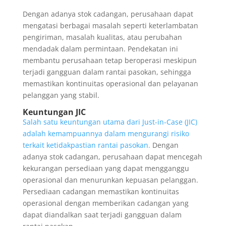
Dengan adanya stok cadangan, perusahaan dapat
mengatasi berbagai masalah seperti keterlambatan
pengiriman, masalah kualitas, atau perubahan
mendadak dalam permintaan. Pendekatan ini
membantu perusahaan tetap beroperasi meskipun
terjadi gangguan dalam rantai pasokan, sehingga
memastikan kontinuitas operasional dan pelayanan
pelanggan yang stabil.
Keuntungan JIC
Salah satu keuntungan utama dari Just-in-Case (JIC)
adalah kemampuannya dalam mengurangi risiko
terkait ketidakpastian rantai pasokan.
Dengan
adanya stok cadangan, perusahaan dapat mencegah
kekurangan persediaan yang dapat mengganggu
operasional dan menurunkan kepuasan pelanggan.
Persediaan cadangan memastikan kontinuitas
operasional dengan memberikan cadangan yang
dapat diandalkan saat terjadi gangguan dalam