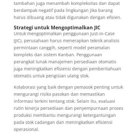
tambahan juga menambah kompleksitas dan dapat
berdampak negatif pada lingkungan jika barang
harus dibuang atau tidak digunakan dengan efisien.
Strategi untuk Mengoptimalkan JIC
Untuk mengoptimalkan penggunaan Just-in-Case
(JIC), perusahaan harus menerapkan teknik analisis
permintaan canggih, seperti model peramalan
kompleks dan sistem Kanban. Penggunaan
perangkat lunak manajemen persediaan otomatis
juga meningkatkan efisiensi dengan pemberitahuan
otomatis untuk pengisian ulang stok.
Kolaborasi yang baik dengan pemasok penting untuk
mengurangi risiko pasokan dan memastikan
informasi terkini tentang stok. Selain itu, evaluasi
rutin kinerja persediaan dan penyempurnaan proses
produksi membantu mengurangi ketergantungan
pada stok cadangan dan meningkatkan efisiensi
operasional.