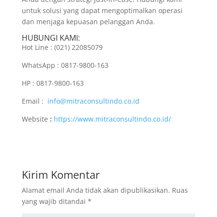
untuk solusi yang dapat mengoptimalkan operasi
dan menjaga kepuasan pelanggan Anda.
HUBUNGI KAMI:
Hot Line : (021) 22085079
WhatsApp : 0817-9800-163
HP : 0817-9800-163
Email :
info@mitraconsultindo.co.id
Website
:
https://www.mitraconsultindo.co.id/
Kirim Komentar
Alamat email Anda tidak akan dipublikasikan.
Ruas
yang wajib ditandai
*