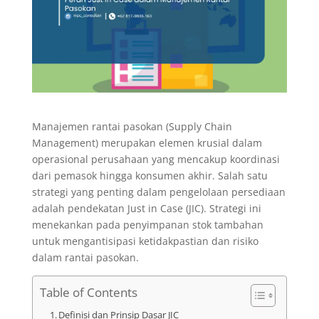
Manajemen rantai pasokan (Supply Chain
Management) merupakan elemen krusial dalam
operasional perusahaan yang mencakup koordinasi
dari pemasok hingga konsumen akhir. Salah satu
strategi yang penting dalam pengelolaan persediaan
adalah pendekatan Just in Case (JIC). Strategi ini
menekankan pada penyimpanan stok tambahan
untuk mengantisipasi ketidakpastian dan risiko
dalam rantai pasokan.
Table of Contents
Definisi dan Prinsip Dasar JIC