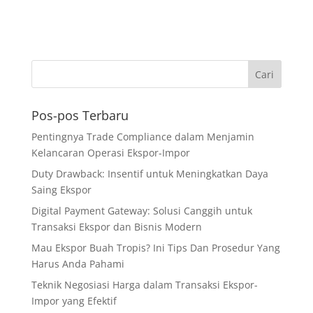
Pos-pos Terbaru
Pentingnya Trade Compliance dalam Menjamin
Kelancaran Operasi Ekspor-Impor
Duty Drawback: Insentif untuk Meningkatkan Daya
Saing Ekspor
Digital Payment Gateway: Solusi Canggih untuk
Transaksi Ekspor dan Bisnis Modern
Mau Ekspor Buah Tropis? Ini Tips Dan Prosedur Yang
Harus Anda Pahami
Teknik Negosiasi Harga dalam Transaksi Ekspor-
Impor yang Efektif