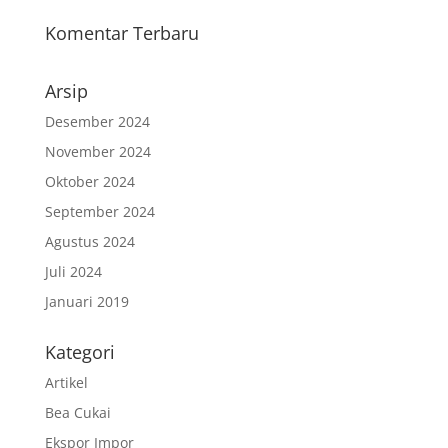
Komentar Terbaru
Arsip
Desember 2024
November 2024
Oktober 2024
September 2024
Agustus 2024
Juli 2024
Januari 2019
Kategori
Artikel
Bea Cukai
Ekspor Impor