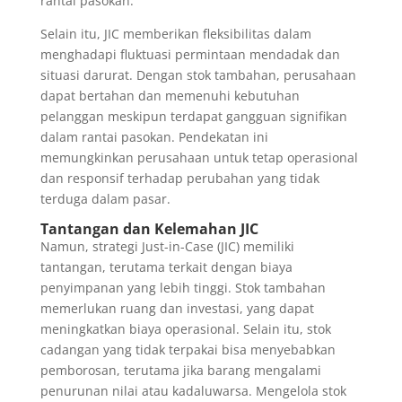
rantai pasokan.
Selain itu, JIC memberikan fleksibilitas dalam
menghadapi fluktuasi permintaan mendadak dan
situasi darurat. Dengan stok tambahan, perusahaan
dapat bertahan dan memenuhi kebutuhan
pelanggan meskipun terdapat gangguan signifikan
dalam rantai pasokan. Pendekatan ini
memungkinkan perusahaan untuk tetap operasional
dan responsif terhadap perubahan yang tidak
terduga dalam pasar.
Tantangan dan Kelemahan JIC
Namun, strategi Just-in-Case (JIC) memiliki
tantangan, terutama terkait dengan biaya
penyimpanan yang lebih tinggi. Stok tambahan
memerlukan ruang dan investasi, yang dapat
meningkatkan biaya operasional. Selain itu, stok
cadangan yang tidak terpakai bisa menyebabkan
pemborosan, terutama jika barang mengalami
penurunan nilai atau kadaluwarsa. Mengelola stok