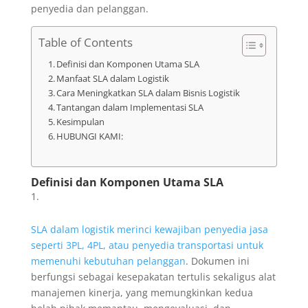
penyedia dan pelanggan.
Table of Contents
Definisi dan Komponen Utama SLA
Manfaat SLA dalam Logistik
Cara Meningkatkan SLA dalam Bisnis Logistik
Tantangan dalam Implementasi SLA
Kesimpulan
HUBUNGI KAMI:
Definisi dan Komponen Utama SLA
SLA dalam logistik merinci kewajiban penyedia jasa
seperti 3PL, 4PL, atau penyedia transportasi untuk
memenuhi kebutuhan pelanggan
. Dokumen ini
berfungsi sebagai kesepakatan tertulis sekaligus alat
manajemen kinerja, yang memungkinkan kedua