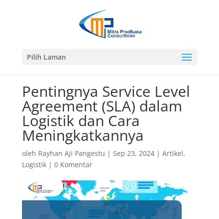
Pilih Laman
Pentingnya Service Level
Agreement (SLA) dalam
Logistik dan Cara
Meningkatkannya
oleh
Rayhan Aji Pangestu
|
Sep 23, 2024
|
Artikel
,
Logistik
|
0 Komentar