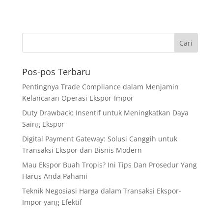
Pos-pos Terbaru
Pentingnya Trade Compliance dalam Menjamin
Kelancaran Operasi Ekspor-Impor
Duty Drawback: Insentif untuk Meningkatkan Daya
Saing Ekspor
Digital Payment Gateway: Solusi Canggih untuk
Transaksi Ekspor dan Bisnis Modern
Mau Ekspor Buah Tropis? Ini Tips Dan Prosedur Yang
Harus Anda Pahami
Teknik Negosiasi Harga dalam Transaksi Ekspor-
Impor yang Efektif