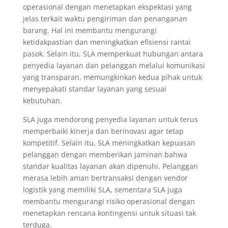
operasional dengan menetapkan ekspektasi yang
jelas terkait waktu pengiriman dan penanganan
barang. Hal ini membantu mengurangi
ketidakpastian dan meningkatkan efisiensi rantai
pasok. Selain itu, SLA memperkuat hubungan antara
penyedia layanan dan pelanggan melalui komunikasi
yang transparan, memungkinkan kedua pihak untuk
menyepakati standar layanan yang sesuai
kebutuhan.
SLA juga mendorong penyedia layanan untuk terus
memperbaiki kinerja dan berinovasi agar tetap
kompetitif. Selain itu, SLA meningkatkan kepuasan
pelanggan dengan memberikan jaminan bahwa
standar kualitas layanan akan dipenuhi. Pelanggan
merasa lebih aman bertransaksi dengan vendor
logistik yang memiliki SLA, sementara SLA juga
membantu mengurangi risiko operasional dengan
menetapkan rencana kontingensi untuk situasi tak
terduga.