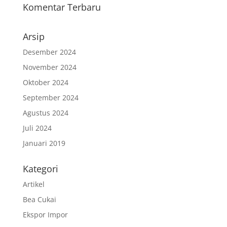
Komentar Terbaru
Arsip
Desember 2024
November 2024
Oktober 2024
September 2024
Agustus 2024
Juli 2024
Januari 2019
Kategori
Artikel
Bea Cukai
Ekspor Impor