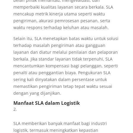
belah pihak memantau, mengevaluasi, dan
memperbaiki kualitas layanan secara berkala. SLA
mencakup metrik kinerja utama seperti waktu
pengiriman, akurasi pemrosesan pesanan, serta
waktu respons terhadap keluhan atau masalah.
Selain itu, SLA menetapkan batas waktu untuk solusi
terhadap masalah pengiriman atau gangguan
layanan dan diatur melalui penilaian dan pelaporan
berkala. Jika standar layanan tidak terpenuhi, SLA
mencantumkan kompensasi bagi pelanggan, seperti
penalti atau penggantian biaya. Pengukuran SLA
sering kali dinyatakan dalam persentase untuk
memastikan pengiriman tetap tepat waktu sesuai
dengan yang dijanjikan.
Manfaat SLA dalam Logistik
SLA memberikan banyak manfaat bagi industri
logistik, termasuk meningkatkan kepastian