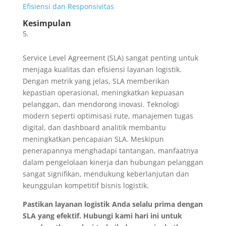
Efisiensi dan Responsivitas
Kesimpulan
Service Level Agreement (SLA) sangat penting untuk
menjaga kualitas dan efisiensi layanan logistik.
Dengan metrik yang jelas, SLA memberikan
kepastian operasional, meningkatkan kepuasan
pelanggan, dan mendorong inovasi. Teknologi
modern seperti optimisasi rute, manajemen tugas
digital, dan dashboard analitik membantu
meningkatkan pencapaian SLA. Meskipun
penerapannya menghadapi tantangan, manfaatnya
dalam pengelolaan kinerja dan hubungan pelanggan
sangat signifikan, mendukung keberlanjutan dan
keunggulan kompetitif bisnis logistik.
Pastikan layanan logistik Anda selalu prima dengan
SLA yang efektif. Hubungi kami hari ini untuk