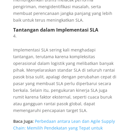
pengiriman, mengidentifikasi masalah, serta
membuat perencanaan jangka panjang yang lebih
baik untuk terus meningkatkan SLA.
Tantangan dalam Implementasi SLA
Implementasi SLA sering kali menghadapi
tantangan, terutama karena kompleksitas
operasional dalam logistik yang melibatkan banyak
pihak. Menyelaraskan standar SLA di seluruh rantai
pasok bisa sulit, apalagi dengan perubahan cepat di
pasar yang membuat SLA perlu diperbarui secara
berkala. Selain itu, pengukuran kinerja SLA juga
rumit karena faktor eksternal, seperti cuaca buruk
atau gangguan rantai pasok global, dapat
memengaruhi pencapaian target SLA.
Baca Juga:
Perbedaan antara Lean dan Agile Supply
Chain: Memilih Pendekatan yang Tepat untuk