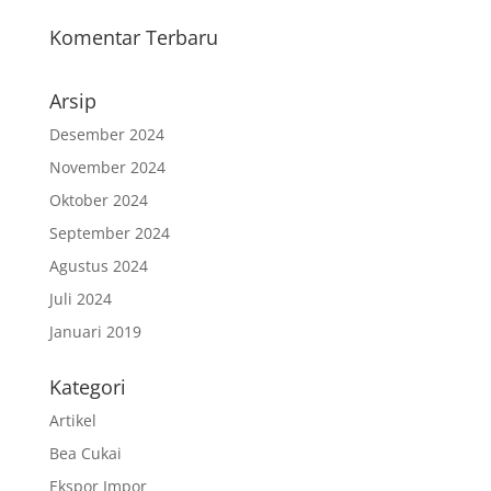
Komentar Terbaru
Arsip
Desember 2024
November 2024
Oktober 2024
September 2024
Agustus 2024
Juli 2024
Januari 2019
Kategori
Artikel
Bea Cukai
Ekspor Impor