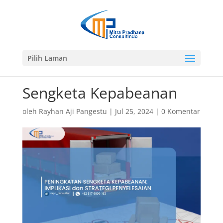
Pilih Laman
Sengketa Kepabeanan
oleh
Rayhan Aji Pangestu
|
Jul 25, 2024
|
0 Komentar