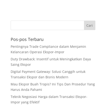
Pos-pos Terbaru
Pentingnya Trade Compliance dalam Menjamin
Kelancaran Operasi Ekspor-Impor
Duty Drawback: Insentif untuk Meningkatkan Daya
Saing Ekspor
Digital Payment Gateway: Solusi Canggih untuk
Transaksi Ekspor dan Bisnis Modern
Mau Ekspor Buah Tropis? Ini Tips Dan Prosedur Yang
Harus Anda Pahami
Teknik Negosiasi Harga dalam Transaksi Ekspor-
Impor yang Efektif