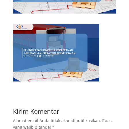
Kirim Komentar
Alamat email Anda tidak akan dipublikasikan.
Ruas
yang wajib ditandai
*