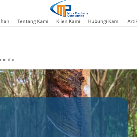
ihan
Tentang Kami
Klien Kami
Hubungi Kami
Arti
omentar