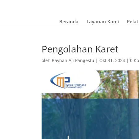
Beranda
Layanan Kami
Pelat
Pengolahan Karet
oleh
Rayhan Aji Pangestu
|
Okt 31, 2024
|
0 K