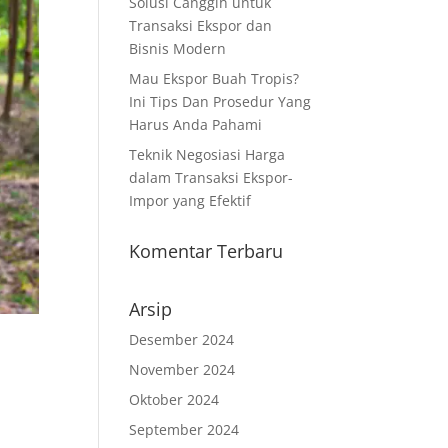
Solusi Canggih untuk
Transaksi Ekspor dan
Bisnis Modern
Mau Ekspor Buah Tropis?
Ini Tips Dan Prosedur Yang
Harus Anda Pahami
Teknik Negosiasi Harga
dalam Transaksi Ekspor-
Impor yang Efektif
Komentar Terbaru
Arsip
Desember 2024
November 2024
Oktober 2024
September 2024