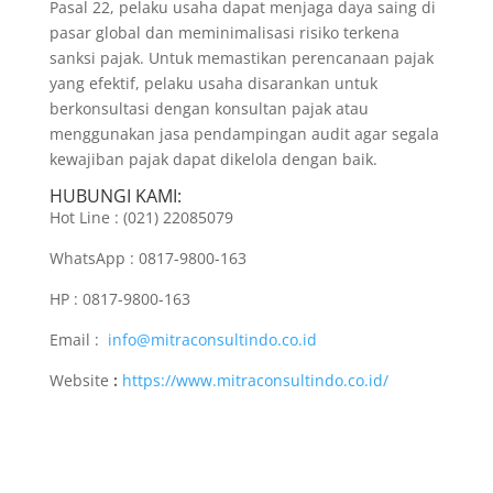
Pasal 22, pelaku usaha dapat menjaga daya saing di
pasar global dan meminimalisasi risiko terkena
sanksi pajak. Untuk memastikan perencanaan pajak
yang efektif, pelaku usaha disarankan untuk
berkonsultasi dengan konsultan pajak atau
menggunakan jasa pendampingan audit agar segala
kewajiban pajak dapat dikelola dengan baik.
HUBUNGI KAMI:
Hot Line : (021) 22085079
WhatsApp : 0817-9800-163
HP : 0817-9800-163
Email :
info@mitraconsultindo.co.id
Website
:
https://www.mitraconsultindo.co.id/