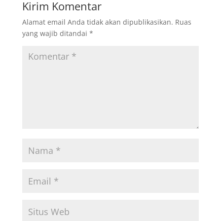
Kirim Komentar
Alamat email Anda tidak akan dipublikasikan.
Ruas
yang wajib ditandai
*