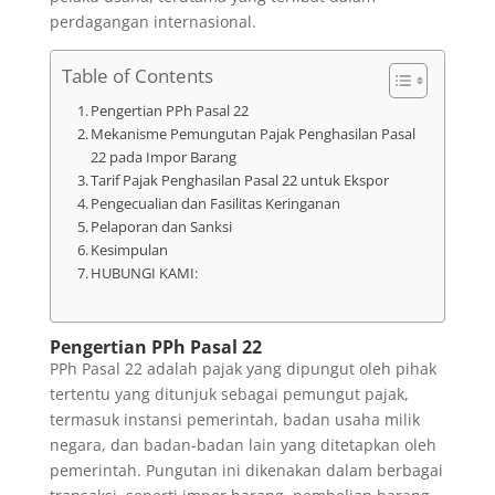
perdagangan internasional.
Table of Contents
Pengertian PPh Pasal 22
Mekanisme Pemungutan Pajak Penghasilan Pasal
22 pada Impor Barang
Tarif Pajak Penghasilan Pasal 22 untuk Ekspor
Pengecualian dan Fasilitas Keringanan
Pelaporan dan Sanksi
Kesimpulan
HUBUNGI KAMI:
Pengertian PPh Pasal 22
PPh Pasal 22 adalah pajak yang dipungut oleh pihak
tertentu yang ditunjuk sebagai pemungut pajak,
termasuk instansi pemerintah, badan usaha milik
negara, dan badan-badan lain yang ditetapkan oleh
pemerintah. Pungutan ini dikenakan dalam berbagai