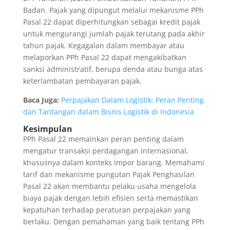
Badan. Pajak yang dipungut melalui mekanisme PPh
Pasal 22 dapat diperhitungkan sebagai kredit pajak
untuk mengurangi jumlah pajak terutang pada akhir
tahun pajak. Kegagalan dalam membayar atau
melaporkan PPh Pasal 22 dapat mengakibatkan
sanksi administratif, berupa denda atau bunga atas
keterlambatan pembayaran pajak.
Baca Juga:
Perpajakan Dalam Logistik: Peran Penting
dan Tantangan dalam Bisnis Logistik di Indonesia
Kesimpulan
PPh Pasal 22 memainkan peran penting dalam
mengatur transaksi perdagangan internasional,
khususnya dalam konteks impor barang. Memahami
tarif dan mekanisme pungutan Pajak Penghasilan
Pasal 22 akan membantu pelaku usaha mengelola
biaya pajak dengan lebih efisien serta memastikan
kepatuhan terhadap peraturan perpajakan yang
berlaku. Dengan pemahaman yang baik tentang PPh