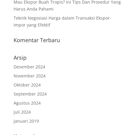
Mau Ekspor Buah Tropis? Ini Tips Dan Prosedur Yang
Harus Anda Pahami
Teknik Negosiasi Harga dalam Transaksi Ekspor-
Impor yang Efektif
Komentar Terbaru
Arsip
Desember 2024
November 2024
Oktober 2024
September 2024
Agustus 2024
Juli 2024
Januari 2019