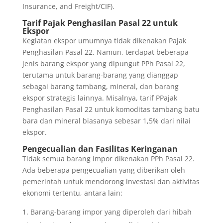
Insurance, and Freight/CIF).
Tarif Pajak Penghasilan Pasal 22 untuk
Ekspor
Kegiatan ekspor umumnya tidak dikenakan Pajak
Penghasilan Pasal 22. Namun, terdapat beberapa
jenis barang ekspor yang dipungut PPh Pasal 22,
terutama untuk barang-barang yang dianggap
sebagai barang tambang, mineral, dan barang
ekspor strategis lainnya. Misalnya, tarif PPajak
Penghasilan Pasal 22 untuk komoditas tambang batu
bara dan mineral biasanya sebesar 1,5% dari nilai
ekspor.
Pengecualian dan Fasilitas Keringanan
Tidak semua barang impor dikenakan PPh Pasal 22.
Ada beberapa pengecualian yang diberikan oleh
pemerintah untuk mendorong investasi dan aktivitas
ekonomi tertentu, antara lain:
Barang-barang impor yang diperoleh dari hibah