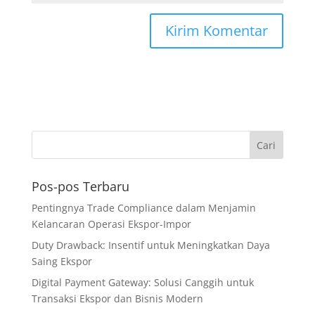
Pos-pos Terbaru
Pentingnya Trade Compliance dalam Menjamin
Kelancaran Operasi Ekspor-Impor
Duty Drawback: Insentif untuk Meningkatkan Daya
Saing Ekspor
Digital Payment Gateway: Solusi Canggih untuk
Transaksi Ekspor dan Bisnis Modern