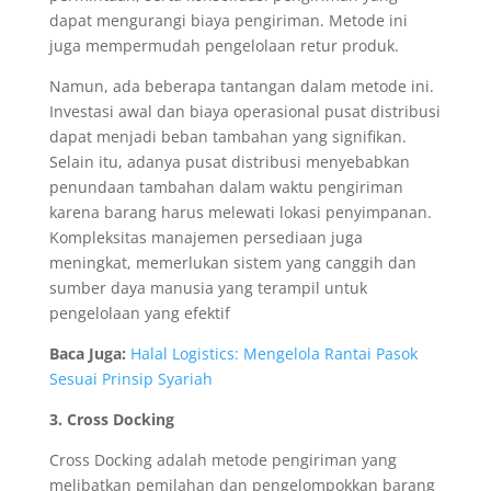
dapat mengurangi biaya pengiriman. Metode ini
juga mempermudah pengelolaan retur produk.
Namun, ada beberapa tantangan dalam metode ini.
Investasi awal dan biaya operasional pusat distribusi
dapat menjadi beban tambahan yang signifikan.
Selain itu, adanya pusat distribusi menyebabkan
penundaan tambahan dalam waktu pengiriman
karena barang harus melewati lokasi penyimpanan.
Kompleksitas manajemen persediaan juga
meningkat, memerlukan sistem yang canggih dan
sumber daya manusia yang terampil untuk
pengelolaan yang efektif
Baca Juga:
Halal Logistics: Mengelola Rantai Pasok
Sesuai Prinsip Syariah
3. Cross Docking
Cross Docking adalah metode pengiriman yang
melibatkan pemilahan dan pengelompokkan barang