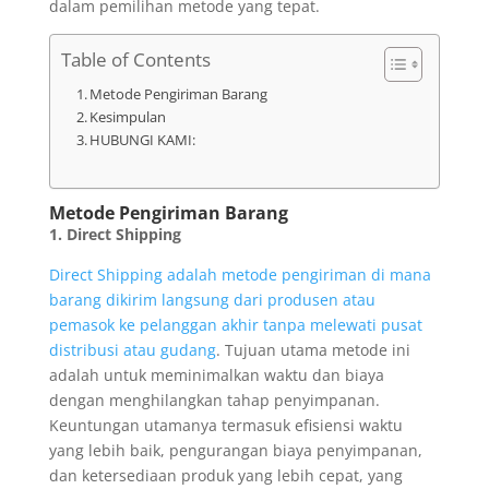
dalam pemilihan metode yang tepat.
Table of Contents
Metode Pengiriman Barang
Kesimpulan
HUBUNGI KAMI:
Metode Pengiriman Barang
1. Direct Shipping
Direct Shipping adalah metode pengiriman di mana
barang dikirim langsung dari produsen atau
pemasok ke pelanggan akhir tanpa melewati pusat
distribusi atau gudang
. Tujuan utama metode ini
adalah untuk meminimalkan waktu dan biaya
dengan menghilangkan tahap penyimpanan.
Keuntungan utamanya termasuk efisiensi waktu
yang lebih baik, pengurangan biaya penyimpanan,
dan ketersediaan produk yang lebih cepat, yang