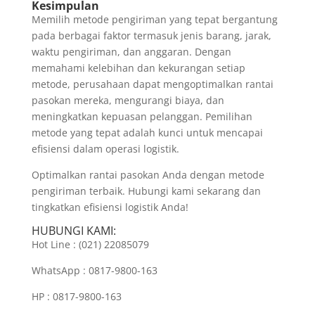
Kesimpulan
Memilih metode pengiriman yang tepat bergantung
pada berbagai faktor termasuk jenis barang, jarak,
waktu pengiriman, dan anggaran. Dengan
memahami kelebihan dan kekurangan setiap
metode, perusahaan dapat mengoptimalkan rantai
pasokan mereka, mengurangi biaya, dan
meningkatkan kepuasan pelanggan. Pemilihan
metode yang tepat adalah kunci untuk mencapai
efisiensi dalam operasi logistik.
Optimalkan rantai pasokan Anda dengan metode
pengiriman terbaik. Hubungi kami sekarang dan
tingkatkan efisiensi logistik Anda!
HUBUNGI KAMI:
Hot Line : (021) 22085079
WhatsApp : 0817-9800-163
HP : 0817-9800-163