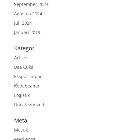
September 2024
Agustus 2024
Juli 2024
Januari 2019
Kategori
Artikel
Bea Cukai
Ekspor Impor
Kepabeanan
Logistik
Uncategorized
Meta
Masuk
Feed entri