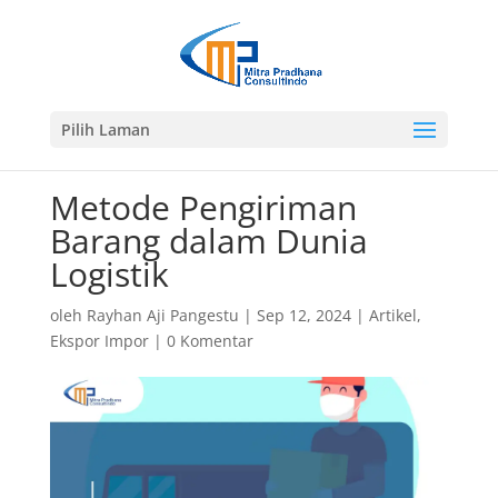
Pilih Laman
Metode Pengiriman
Barang dalam Dunia
Logistik
oleh
Rayhan Aji Pangestu
|
Sep 12, 2024
|
Artikel
,
Ekspor Impor
|
0 Komentar