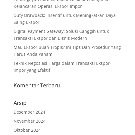
Kelancaran Operasi Ekspor-Impor
Duty Drawback: Insentif untuk Meningkatkan Daya
Saing Ekspor
Digital Payment Gateway: Solusi Canggih untuk
Transaksi Ekspor dan Bisnis Modern
Mau Ekspor Buah Tropis? Ini Tips Dan Prosedur Yang
Harus Anda Pahami
Teknik Negosiasi Harga dalam Transaksi Ekspor-
Impor yang Efektif
Komentar Terbaru
Arsip
Desember 2024
November 2024
Oktober 2024