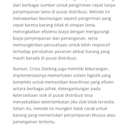
dari berbagai sumber untuk pengiriman cepat tanpa
penyimpanan lama di pusat distribusi. Metode ini
menawarkan keuntungan seperti pengiriman yang
cepat karena barang tidak di simpan lama,
meningkatkan efisiensi biaya dengan mengurangi
biaya penyimpanan dan penanganan, serta
memungkinkan perusahaan untuk lebih responsif
terhadap perubahan pesanan akibat barang yang
masih berada di pusat distribusi.
Namun, Cross Docking juga memiliki kekurangan.
Implementasinya memerlukan sistem logistik yang
kompleks untuk memastikan koordinasi yang efisien
antara berbagai pihak. Ketergantungan pada
ketersediaan stok di pusat distribusi bisa
menyebabkan keterlambatan jika stok tidak tersedia.
Selain itu, metode ini mungkin tidak cocok untuk
barang yang memerlukan penyimpanan khusus atau
penanganan tertentu.