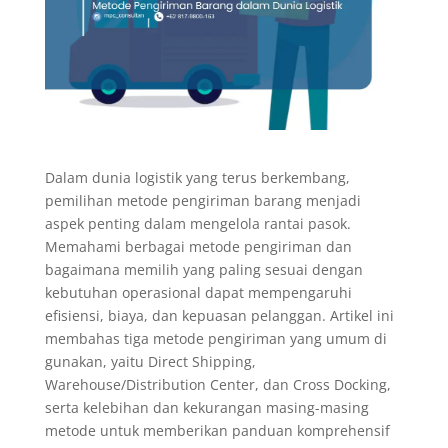
Dalam dunia logistik yang terus berkembang,
pemilihan metode pengiriman barang menjadi
aspek penting dalam mengelola rantai pasok.
Memahami berbagai metode pengiriman dan
bagaimana memilih yang paling sesuai dengan
kebutuhan operasional dapat mempengaruhi
efisiensi, biaya, dan kepuasan pelanggan. Artikel ini
membahas tiga metode pengiriman yang umum di
gunakan, yaitu Direct Shipping,
Warehouse/Distribution Center, dan Cross Docking,
serta kelebihan dan kekurangan masing-masing
metode untuk memberikan panduan komprehensif