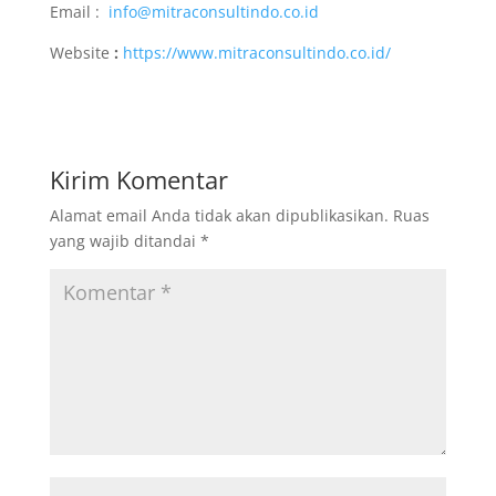
Email :
info@mitraconsultindo.co.id
Website
:
https://www.mitraconsultindo.co.id/
Kirim Komentar
Alamat email Anda tidak akan dipublikasikan.
Ruas
yang wajib ditandai
*