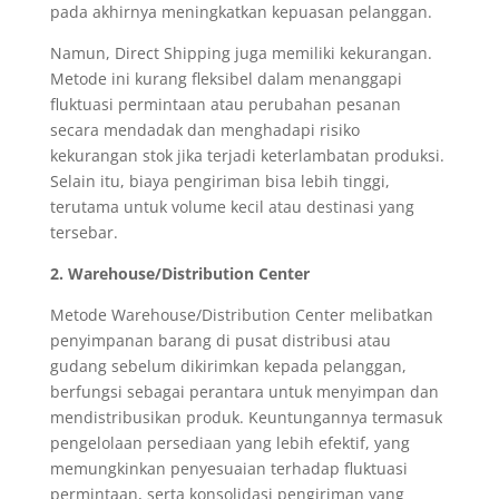
pada akhirnya meningkatkan kepuasan pelanggan.
Namun, Direct Shipping juga memiliki kekurangan.
Metode ini kurang fleksibel dalam menanggapi
fluktuasi permintaan atau perubahan pesanan
secara mendadak dan menghadapi risiko
kekurangan stok jika terjadi keterlambatan produksi.
Selain itu, biaya pengiriman bisa lebih tinggi,
terutama untuk volume kecil atau destinasi yang
tersebar.
2. Warehouse/Distribution Center
Metode Warehouse/Distribution Center melibatkan
penyimpanan barang di pusat distribusi atau
gudang sebelum dikirimkan kepada pelanggan,
berfungsi sebagai perantara untuk menyimpan dan
mendistribusikan produk. Keuntungannya termasuk
pengelolaan persediaan yang lebih efektif, yang
memungkinkan penyesuaian terhadap fluktuasi
permintaan, serta konsolidasi pengiriman yang