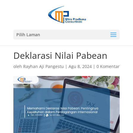
Pilih Laman
Deklarasi Nilai Pabean
oleh
Rayhan Aji Pangestu
|
Agu 8, 2024
|
0 Komentar