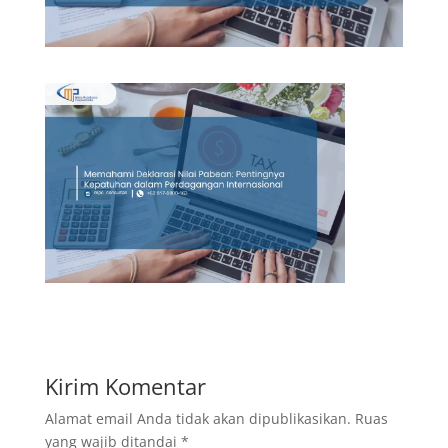
Kirim Komentar
Alamat email Anda tidak akan dipublikasikan.
Ruas
yang wajib ditandai
*