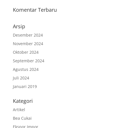
Komentar Terbaru
Arsip
Desember 2024
November 2024
Oktober 2024
September 2024
Agustus 2024
Juli 2024
Januari 2019
Kategori
Artikel
Bea Cukai
Ekspor Impor