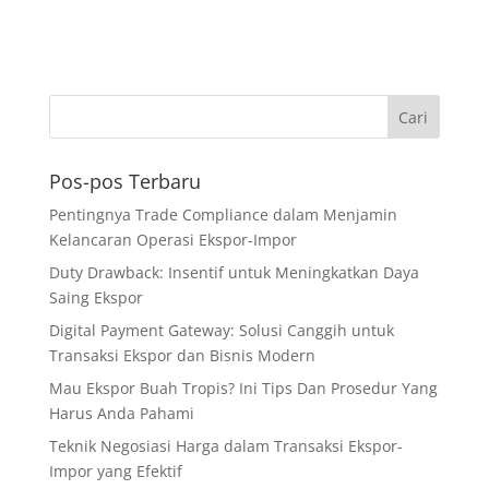
Pos-pos Terbaru
Pentingnya Trade Compliance dalam Menjamin
Kelancaran Operasi Ekspor-Impor
Duty Drawback: Insentif untuk Meningkatkan Daya
Saing Ekspor
Digital Payment Gateway: Solusi Canggih untuk
Transaksi Ekspor dan Bisnis Modern
Mau Ekspor Buah Tropis? Ini Tips Dan Prosedur Yang
Harus Anda Pahami
Teknik Negosiasi Harga dalam Transaksi Ekspor-
Impor yang Efektif