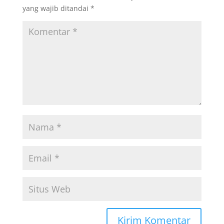
yang wajib ditandai
*