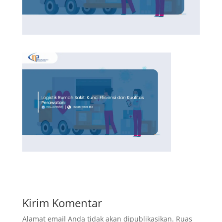
Kirim Komentar
Alamat email Anda tidak akan dipublikasikan.
Ruas