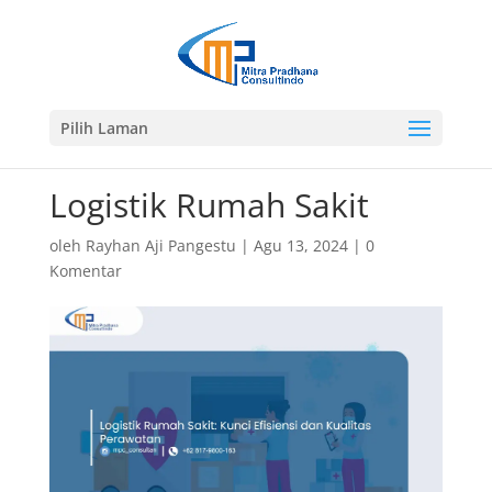
Pilih Laman
Logistik Rumah Sakit
oleh
Rayhan Aji Pangestu
|
Agu 13, 2024
|
0
Komentar