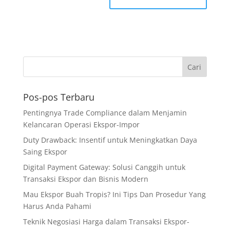
Pos-pos Terbaru
Pentingnya Trade Compliance dalam Menjamin
Kelancaran Operasi Ekspor-Impor
Duty Drawback: Insentif untuk Meningkatkan Daya
Saing Ekspor
Digital Payment Gateway: Solusi Canggih untuk
Transaksi Ekspor dan Bisnis Modern
Mau Ekspor Buah Tropis? Ini Tips Dan Prosedur Yang
Harus Anda Pahami
Teknik Negosiasi Harga dalam Transaksi Ekspor-