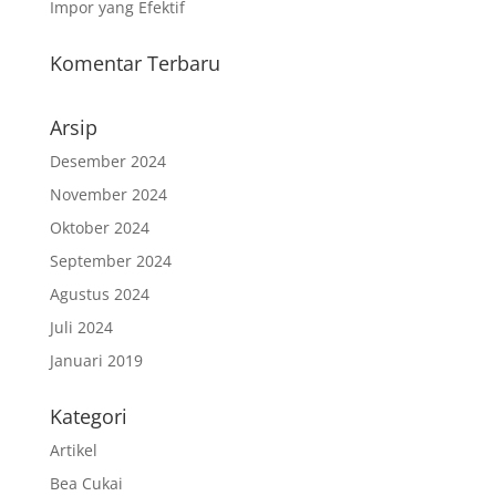
Impor yang Efektif
Komentar Terbaru
Arsip
Desember 2024
November 2024
Oktober 2024
September 2024
Agustus 2024
Juli 2024
Januari 2019
Kategori
Artikel
Bea Cukai