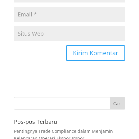
Pos-pos Terbaru
Pentingnya Trade Compliance dalam Menjamin
Kelancaran Operasi Ekspor-Impor