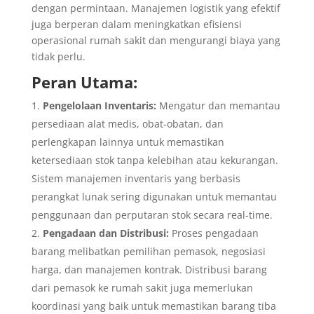
dengan permintaan. Manajemen logistik yang efektif
juga berperan dalam meningkatkan efisiensi
operasional rumah sakit dan mengurangi biaya yang
tidak perlu.
Peran Utama:
Pengelolaan Inventaris:
Mengatur dan memantau
persediaan alat medis, obat-obatan, dan
perlengkapan lainnya untuk memastikan
ketersediaan stok tanpa kelebihan atau kekurangan.
Sistem manajemen inventaris yang berbasis
perangkat lunak sering digunakan untuk memantau
penggunaan dan perputaran stok secara real-time.
Pengadaan dan Distribusi:
Proses pengadaan
barang melibatkan pemilihan pemasok, negosiasi
harga, dan manajemen kontrak. Distribusi barang
dari pemasok ke rumah sakit juga memerlukan
koordinasi yang baik untuk memastikan barang tiba