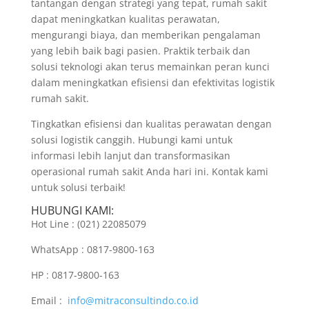
tantangan dengan strategi yang tepat, rumah sakit
dapat meningkatkan kualitas perawatan,
mengurangi biaya, dan memberikan pengalaman
yang lebih baik bagi pasien. Praktik terbaik dan
solusi teknologi akan terus memainkan peran kunci
dalam meningkatkan efisiensi dan efektivitas logistik
rumah sakit.
Tingkatkan efisiensi dan kualitas perawatan dengan
solusi logistik canggih. Hubungi kami untuk
informasi lebih lanjut dan transformasikan
operasional rumah sakit Anda hari ini. Kontak kami
untuk solusi terbaik!
HUBUNGI KAMI:
Hot Line : (021) 22085079
WhatsApp : 0817-9800-163
HP : 0817-9800-163
Email :
info@mitraconsultindo.co.id