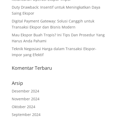
Duty Drawback: Insentif untuk Meningkatkan Daya
Saing Ekspor
Digital Payment Gateway: Solusi Canggih untuk
Transaksi Ekspor dan Bisnis Modern
Mau Ekspor Buah Tropis? Ini Tips Dan Prosedur Yang
Harus Anda Pahami
Teknik Negosiasi Harga dalam Transaksi Ekspor-
Impor yang Efektif
Komentar Terbaru
Arsip
Desember 2024
November 2024
Oktober 2024
September 2024