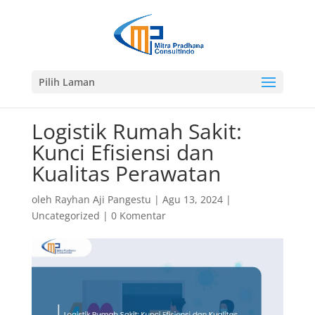
Pilih Laman
Logistik Rumah Sakit:
Kunci Efisiensi dan
Kualitas Perawatan
oleh
Rayhan Aji Pangestu
|
Agu 13, 2024
|
Uncategorized
|
0 Komentar