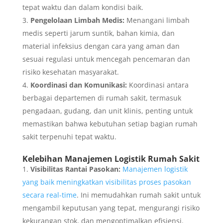
tepat waktu dan dalam kondisi baik.
Pengelolaan Limbah Medis:
Menangani limbah
medis seperti jarum suntik, bahan kimia, dan
material infeksius dengan cara yang aman dan
sesuai regulasi untuk mencegah pencemaran dan
risiko kesehatan masyarakat.
Koordinasi dan Komunikasi:
Koordinasi antara
berbagai departemen di rumah sakit, termasuk
pengadaan, gudang, dan unit klinis, penting untuk
memastikan bahwa kebutuhan setiap bagian rumah
sakit terpenuhi tepat waktu.
Kelebihan Manajemen Logistik Rumah Sakit
Visibilitas Rantai Pasokan:
Manajemen logistik
yang baik meningkatkan visibilitas proses pasokan
secara real-time
. Ini memudahkan rumah sakit untuk
mengambil keputusan yang tepat, mengurangi risiko
kekurangan stok, dan mengoptimalkan efisiensi.