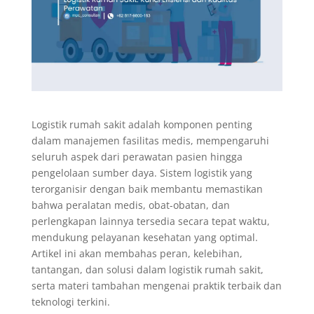
Logistik rumah sakit adalah komponen penting
dalam manajemen fasilitas medis, mempengaruhi
seluruh aspek dari perawatan pasien hingga
pengelolaan sumber daya. Sistem logistik yang
terorganisir dengan baik membantu memastikan
bahwa peralatan medis, obat-obatan, dan
perlengkapan lainnya tersedia secara tepat waktu,
mendukung pelayanan kesehatan yang optimal.
Artikel ini akan membahas peran, kelebihan,
tantangan, dan solusi dalam logistik rumah sakit,
serta materi tambahan mengenai praktik terbaik dan
teknologi terkini.