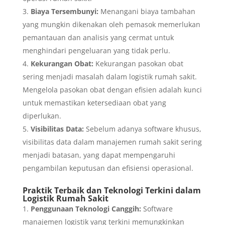
Biaya Tersembunyi:
Menangani biaya tambahan
yang mungkin dikenakan oleh pemasok memerlukan
pemantauan dan analisis yang cermat untuk
menghindari pengeluaran yang tidak perlu.
Kekurangan Obat:
Kekurangan pasokan obat
sering menjadi masalah dalam logistik rumah sakit.
Mengelola pasokan obat dengan efisien adalah kunci
untuk memastikan ketersediaan obat yang
diperlukan.
Visibilitas Data:
Sebelum adanya software khusus,
visibilitas data dalam manajemen rumah sakit sering
menjadi batasan, yang dapat mempengaruhi
pengambilan keputusan dan efisiensi operasional.
Praktik Terbaik dan Teknologi Terkini dalam
Logistik Rumah Sakit
Penggunaan Teknologi Canggih:
Software
manajemen logistik yang terkini memungkinkan