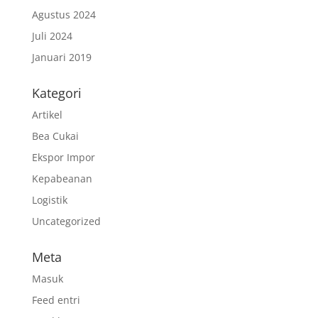
Agustus 2024
Juli 2024
Januari 2019
Kategori
Artikel
Bea Cukai
Ekspor Impor
Kepabeanan
Logistik
Uncategorized
Meta
Masuk
Feed entri