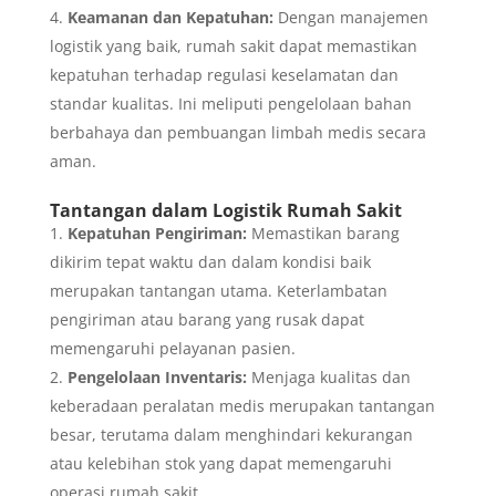
Keamanan dan Kepatuhan:
Dengan manajemen
logistik yang baik, rumah sakit dapat memastikan
kepatuhan terhadap regulasi keselamatan dan
standar kualitas. Ini meliputi pengelolaan bahan
berbahaya dan pembuangan limbah medis secara
aman.
Tantangan dalam Logistik Rumah Sakit
Kepatuhan Pengiriman:
Memastikan barang
dikirim tepat waktu dan dalam kondisi baik
merupakan tantangan utama. Keterlambatan
pengiriman atau barang yang rusak dapat
memengaruhi pelayanan pasien.
Pengelolaan Inventaris:
Menjaga kualitas dan
keberadaan peralatan medis merupakan tantangan
besar, terutama dalam menghindari kekurangan
atau kelebihan stok yang dapat memengaruhi
operasi rumah sakit.