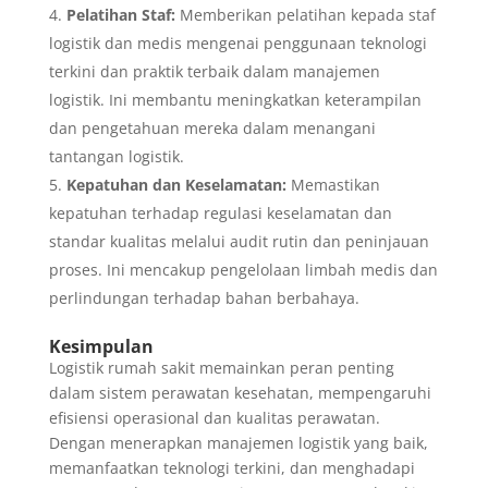
Pelatihan Staf:
Memberikan pelatihan kepada staf
logistik dan medis mengenai penggunaan teknologi
terkini dan praktik terbaik dalam manajemen
logistik. Ini membantu meningkatkan keterampilan
dan pengetahuan mereka dalam menangani
tantangan logistik.
Kepatuhan dan Keselamatan:
Memastikan
kepatuhan terhadap regulasi keselamatan dan
standar kualitas melalui audit rutin dan peninjauan
proses. Ini mencakup pengelolaan limbah medis dan
perlindungan terhadap bahan berbahaya.
Kesimpulan
Logistik rumah sakit memainkan peran penting
dalam sistem perawatan kesehatan, mempengaruhi
efisiensi operasional dan kualitas perawatan.
Dengan menerapkan manajemen logistik yang baik,
memanfaatkan teknologi terkini, dan menghadapi