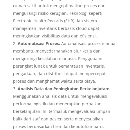
rumah sakit untuk mengoptimalkan proses dan
mengurangi risiko kerugian. Teknologi seperti
Electronic Health Records (EHR) dan sistem
manajemen inventaris berbasis cloud dapat
meningkatkan visibilitas data dan efisiensi.
Automatisasi Proses:
Automatisasi proses manual
membantu menyederhanakan alur kerja dan
mengurangi kesalahan manusia. Penggunaan
perangkat lunak untuk pemantauan inventaris,
pengadaan, dan distribusi dapat mempercepat
proses dan menghemat waktu serta biaya.
Analisis Data dan Peningkatan Berkelanjutan:
Menggunakan analisis data untuk mengevaluasi
performa logistik dan menerapkan perbaikan
berkelanjutan. Ini termasuk mengevaluasi umpan
balik dari staf dan pasien serta menyesuaikan
proses berdasarkan tren dan kebutuhan baru.