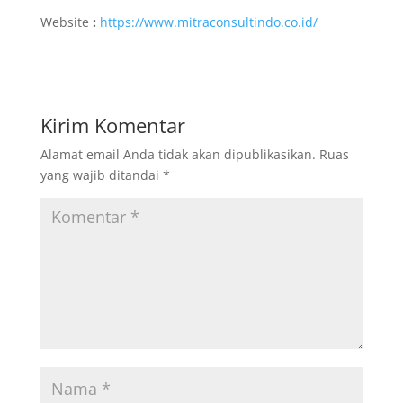
Website
:
https://www.mitraconsultindo.co.id/
Kirim Komentar
Alamat email Anda tidak akan dipublikasikan.
Ruas
yang wajib ditandai
*