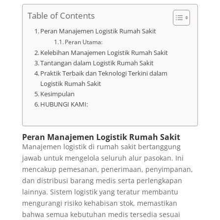
Table of Contents
Peran Manajemen Logistik Rumah Sakit
Peran Utama:
Kelebihan Manajemen Logistik Rumah Sakit
Tantangan dalam Logistik Rumah Sakit
Praktik Terbaik dan Teknologi Terkini dalam
Logistik Rumah Sakit
Kesimpulan
HUBUNGI KAMI:
Peran Manajemen Logistik Rumah Sakit
Manajemen logistik di rumah sakit bertanggung
jawab untuk mengelola seluruh alur pasokan. Ini
mencakup pemesanan, penerimaan, penyimpanan,
dan distribusi barang medis serta perlengkapan
lainnya. Sistem logistik yang teratur membantu
mengurangi risiko kehabisan stok, memastikan
bahwa semua kebutuhan medis tersedia sesuai