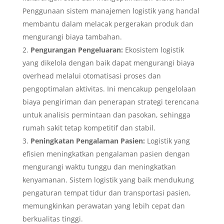
Penggunaan sistem manajemen logistik yang handal
membantu dalam melacak pergerakan produk dan
mengurangi biaya tambahan.
Pengurangan Pengeluaran:
Ekosistem logistik
yang dikelola dengan baik dapat mengurangi biaya
overhead melalui otomatisasi proses dan
pengoptimalan aktivitas. Ini mencakup pengelolaan
biaya pengiriman dan penerapan strategi terencana
untuk analisis permintaan dan pasokan, sehingga
rumah sakit tetap kompetitif dan stabil.
Peningkatan Pengalaman Pasien:
Logistik yang
efisien meningkatkan pengalaman pasien dengan
mengurangi waktu tunggu dan meningkatkan
kenyamanan. Sistem logistik yang baik mendukung
pengaturan tempat tidur dan transportasi pasien,
memungkinkan perawatan yang lebih cepat dan
berkualitas tinggi.