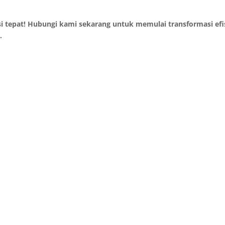
si tepat! Hubungi kami sekarang untuk memulai transformasi efi
.