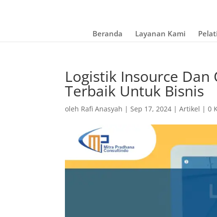
Beranda
Layanan Kami
Pelat
Logistik Insource Dan
Terbaik Untuk Bisnis
oleh
Rafi Anasyah
|
Sep 17, 2024
|
Artikel
|
0 