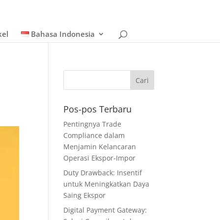
kel
Bahasa Indonesia
Pos-pos Terbaru
Pentingnya Trade
Compliance dalam
Menjamin Kelancaran
Operasi Ekspor-Impor
Duty Drawback: Insentif
untuk Meningkatkan Daya
Saing Ekspor
Digital Payment Gateway: