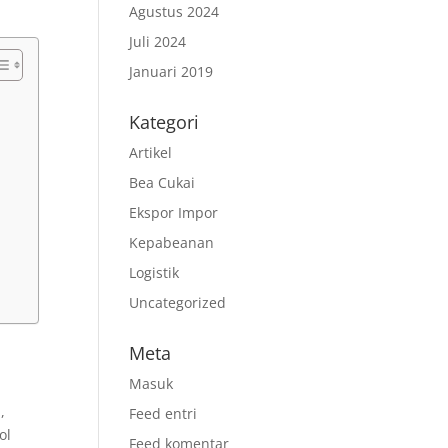
Agustus 2024
Juli 2024
Januari 2019
Kategori
Artikel
Bea Cukai
Ekspor Impor
Kepabeanan
Logistik
Uncategorized
Meta
Masuk
,
Feed entri
ol
Feed komentar