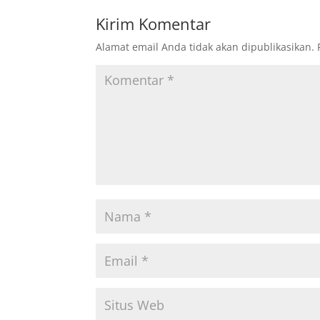
Kirim Komentar
Alamat email Anda tidak akan dipublikasikan.