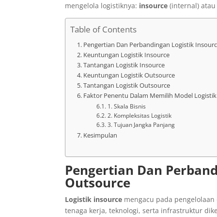
mengelola logistiknya:
insource
(internal) ata
Table of Contents
Pengertian Dan Perbandingan Logistik Insour
Keuntungan Logistik Insource
Tantangan Logistik Insource
Keuntungan Logistik Outsource
Tantangan Logistik Outsource
Faktor Penentu Dalam Memilih Model Logistik
1. Skala Bisnis
2. Kompleksitas Logistik
3. Tujuan Jangka Panjang
Kesimpulan
Pengertian Dan Perband
Outsource
Logistik insource
mengacu pada pengelolaan op
tenaga kerja, teknologi, serta infrastruktur 