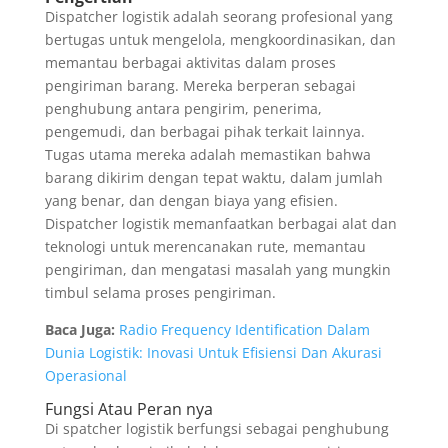
Dispatcher logistik adalah seorang profesional yang
bertugas untuk mengelola, mengkoordinasikan, dan
memantau berbagai aktivitas dalam proses
pengiriman barang. Mereka berperan sebagai
penghubung antara pengirim, penerima,
pengemudi, dan berbagai pihak terkait lainnya.
Tugas utama mereka adalah memastikan bahwa
barang dikirim dengan tepat waktu, dalam jumlah
yang benar, dan dengan biaya yang efisien.
Dispatcher logistik memanfaatkan berbagai alat dan
teknologi untuk merencanakan rute, memantau
pengiriman, dan mengatasi masalah yang mungkin
timbul selama proses pengiriman.
Baca Juga:
Radio Frequency Identification Dalam
Dunia Logistik: Inovasi Untuk Efisiensi Dan Akurasi
Operasional
Fungsi Atau Peran nya
Di spatcher logistik berfungsi sebagai penghubung