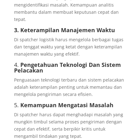
mengidentifikasi masalah. Kemampuan analitis
membantu dalam membuat keputusan cepat dan
tepat.
3. Keterampilan Manajemen Waktu
Di spatcher logistik harus mengelola berbagai tugas
dan tenggat waktu yang ketat dengan keterampilan
manajemen waktu yang efektif.
4.
Pengetahuan Teknologi Dan Sistem
Pelacakan
Penguasaan teknologi terbaru dan sistem pelacakan
adalah keterampilan penting untuk memantau dan
mengelola pengiriman secara efisien.
5.
Kemampuan Mengatasi Masalah
Di spatcher harus dapat menghadapi masalah yang
mungkin timbul selama proses pengiriman dengan
cepat dan efektif, serta berpikir kritis untuk
mengambil tindakan yang tepat.