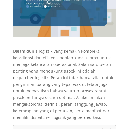
Dalam dunia logistik yang semakin kompleks,
koordinasi dan efisiensi adalah kunci utama untuk
menjaga kelancaran operasional. Salah satu peran
penting yang mendukung aspek ini adalah
dispatcher logistik. Peran ini tidak hanya vital untuk
pengiriman barang yang tepat waktu, tetapi juga
untuk memastikan bahwa seluruh proses rantai
pasok berfungsi secara optimal. Artikel ini akan
mengeksplorasi definisi, peran, tanggung jawab,
keterampilan yang di perlukan, serta manfaat dari
memiliki dispatcher logistik yang berdedikasi.