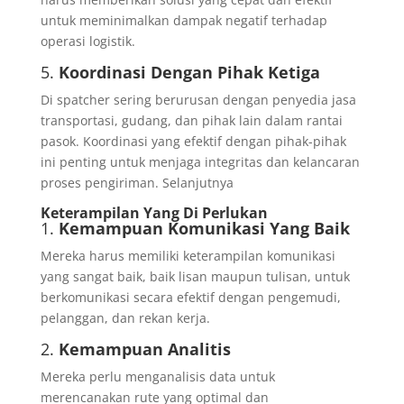
untuk meminimalkan dampak negatif terhadap
operasi logistik.
5.
Koordinasi Dengan Pihak Ketiga
Di spatcher sering berurusan dengan penyedia jasa
transportasi, gudang, dan pihak lain dalam rantai
pasok. Koordinasi yang efektif dengan pihak-pihak
ini penting untuk menjaga integritas dan kelancaran
proses pengiriman. Selanjutnya
Keterampilan Yang Di Perlukan
1.
Kemampuan Komunikasi Yang Baik
Mereka harus memiliki keterampilan komunikasi
yang sangat baik, baik lisan maupun tulisan, untuk
berkomunikasi secara efektif dengan pengemudi,
pelanggan, dan rekan kerja.
2.
Kemampuan Analitis
Mereka perlu menganalisis data untuk
merencanakan rute yang optimal dan