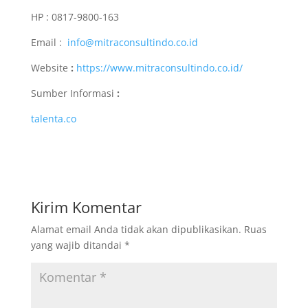
HP : 0817-9800-163
Email :
info@mitraconsultindo.co.id
Website
:
https://www.mitraconsultindo.co.id/
Sumber Informasi
:
talenta.co
Kirim Komentar
Alamat email Anda tidak akan dipublikasikan.
Ruas
yang wajib ditandai
*