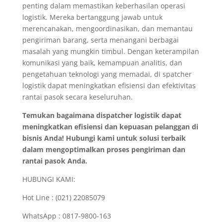
penting dalam memastikan keberhasilan operasi
logistik. Mereka bertanggung jawab untuk
merencanakan, mengoordinasikan, dan memantau
pengiriman barang, serta menangani berbagai
masalah yang mungkin timbul. Dengan keterampilan
komunikasi yang baik, kemampuan analitis, dan
pengetahuan teknologi yang memadai, di spatcher
logistik dapat meningkatkan efisiensi dan efektivitas
rantai pasok secara keseluruhan.
Temukan bagaimana dispatcher logistik dapat
meningkatkan efisiensi dan kepuasan pelanggan di
bisnis Anda! Hubungi kami untuk solusi terbaik
dalam mengoptimalkan proses pengiriman dan
rantai pasok Anda.
HUBUNGI KAMI:
Hot Line : (021) 22085079
WhatsApp : 0817-9800-163