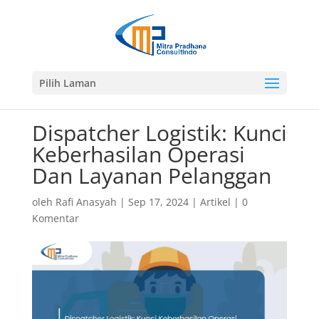
Pilih Laman
Dispatcher Logistik: Kunci
Keberhasilan Operasi
Dan Layanan Pelanggan
oleh
Rafi Anasyah
|
Sep 17, 2024
|
Artikel
|
0
Komentar