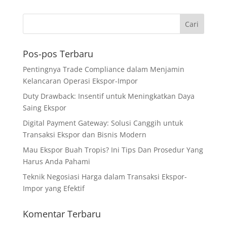
Pos-pos Terbaru
Pentingnya Trade Compliance dalam Menjamin
Kelancaran Operasi Ekspor-Impor
Duty Drawback: Insentif untuk Meningkatkan Daya
Saing Ekspor
Digital Payment Gateway: Solusi Canggih untuk
Transaksi Ekspor dan Bisnis Modern
Mau Ekspor Buah Tropis? Ini Tips Dan Prosedur Yang
Harus Anda Pahami
Teknik Negosiasi Harga dalam Transaksi Ekspor-
Impor yang Efektif
Komentar Terbaru