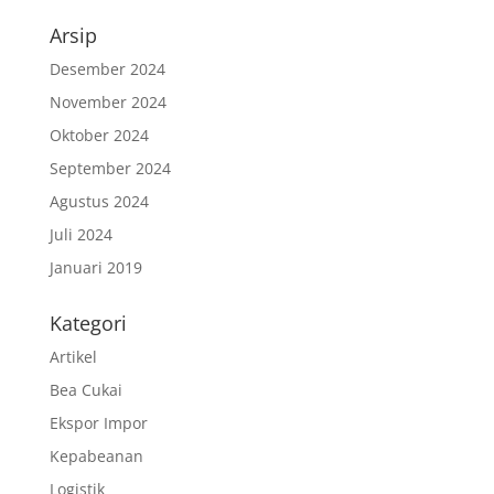
Arsip
Desember 2024
November 2024
Oktober 2024
September 2024
Agustus 2024
Juli 2024
Januari 2019
Kategori
Artikel
Bea Cukai
Ekspor Impor
Kepabeanan
Logistik