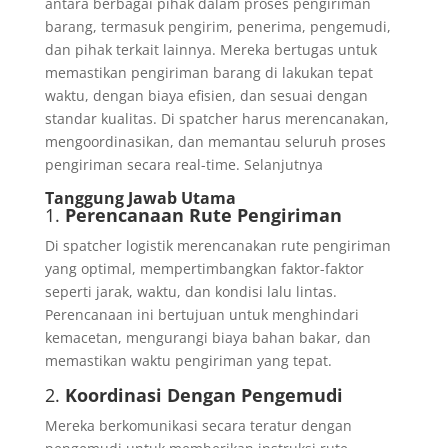
antara berbagai pihak dalam proses pengiriman
barang, termasuk pengirim, penerima, pengemudi,
dan pihak terkait lainnya. Mereka bertugas untuk
memastikan pengiriman barang di lakukan tepat
waktu, dengan biaya efisien, dan sesuai dengan
standar kualitas. Di spatcher harus merencanakan,
mengoordinasikan, dan memantau seluruh proses
pengiriman secara real-time. Selanjutnya
Tanggung Jawab Utama
1.
Perencanaan Rute Pengiriman
Di spatcher logistik merencanakan rute pengiriman
yang optimal, mempertimbangkan faktor-faktor
seperti jarak, waktu, dan kondisi lalu lintas.
Perencanaan ini bertujuan untuk menghindari
kemacetan, mengurangi biaya bahan bakar, dan
memastikan waktu pengiriman yang tepat.
2.
Koordinasi Dengan Pengemudi
Mereka berkomunikasi secara teratur dengan