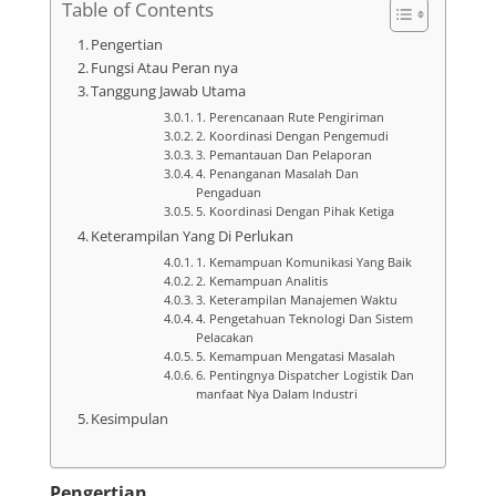
Table of Contents
Pengertian
Fungsi Atau Peran nya
Tanggung Jawab Utama
1. Perencanaan Rute Pengiriman
2. Koordinasi Dengan Pengemudi
3. Pemantauan Dan Pelaporan
4. Penanganan Masalah Dan
Pengaduan
5. Koordinasi Dengan Pihak Ketiga
Keterampilan Yang Di Perlukan
1. Kemampuan Komunikasi Yang Baik
2. Kemampuan Analitis
3. Keterampilan Manajemen Waktu
4. Pengetahuan Teknologi Dan Sistem
Pelacakan
5. Kemampuan Mengatasi Masalah
6. Pentingnya Dispatcher Logistik Dan
manfaat Nya Dalam Industri
Kesimpulan
Pengertian