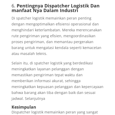
6.
Pentingnya Dispatcher Logistik Dan
manfaat Nya Dalam Industri
Di spatcher logistik memainkan peran penting
dengan mengoptimalkan efisiensi operasional dan
menghindari keterlambatan. Mereka merencanakan
rute pengiriman yang efisien, mengoordinasikan
proses pengiriman, dan memantau pergerakan
barang untuk mengatasi kendala seperti kemacetan
atau masalah teknis.
Selain itu, di spatcher logistik yang berdedikasi
meningkatkan layanan pelanggan dengan
memastikan pengiriman tepat waktu dan
memberikan informasi akurat, sehingga
meningkatkan kepuasan pelanggan dan kepercayaan
bahwa barang akan tiba dengan baik dan sesuai
jadwal. Selanjutnya
Kesimpulan
Dispatcher logistik memainkan peran yang sangat