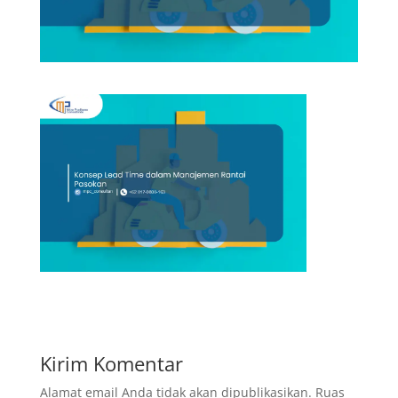
Kirim Komentar
Alamat email Anda tidak akan dipublikasikan.
Ruas