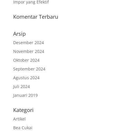
Impor yang Efektif
Komentar Terbaru
Arsip
Desember 2024
November 2024
Oktober 2024
September 2024
Agustus 2024
Juli 2024
Januari 2019
Kategori
Artikel
Bea Cukai