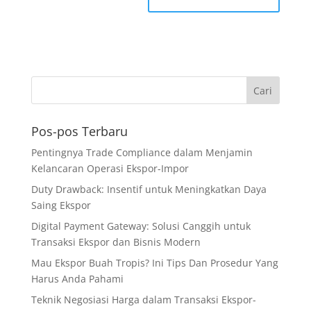
Pos-pos Terbaru
Pentingnya Trade Compliance dalam Menjamin
Kelancaran Operasi Ekspor-Impor
Duty Drawback: Insentif untuk Meningkatkan Daya
Saing Ekspor
Digital Payment Gateway: Solusi Canggih untuk
Transaksi Ekspor dan Bisnis Modern
Mau Ekspor Buah Tropis? Ini Tips Dan Prosedur Yang
Harus Anda Pahami
Teknik Negosiasi Harga dalam Transaksi Ekspor-