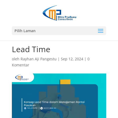
Pilih Laman
Lead Time
oleh
Rayhan Aji Pangestu
|
Sep 12, 2024
|
0
Komentar