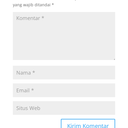
yang wajib ditandai
*