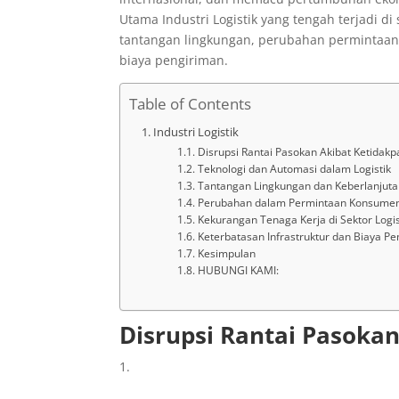
Utama Industri Logistik yang tengah terjadi di
tantangan lingkungan, perubahan permintaan 
biaya pengiriman.
Table of Contents
Industri Logistik
Disrupsi Rantai Pasokan Akibat Ketidakpa
Teknologi dan Automasi dalam Logistik
Tantangan Lingkungan dan Keberlanjuta
Perubahan dalam Permintaan Konsume
Kekurangan Tenaga Kerja di Sektor Logis
Keterbatasan Infrastruktur dan Biaya P
Kesimpulan
HUBUNGI KAMI:
Disrupsi Rantai Pasokan