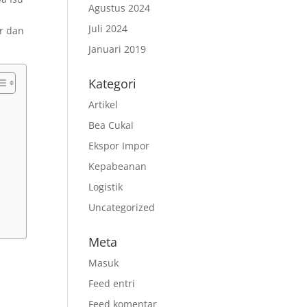
Agustus 2024
Juli 2024
r dan
Januari 2019
Kategori
Artikel
Bea Cukai
Ekspor Impor
Kepabeanan
Logistik
Uncategorized
Meta
Masuk
Feed entri
Feed komentar