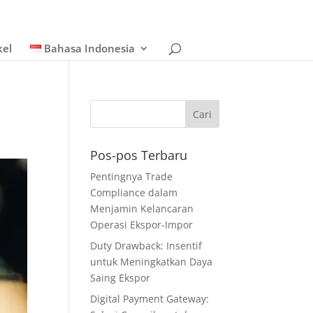
kel
Bahasa Indonesia
Pos-pos Terbaru
Pentingnya Trade
Compliance dalam
Menjamin Kelancaran
Operasi Ekspor-Impor
Duty Drawback: Insentif
untuk Meningkatkan Daya
Saing Ekspor
Digital Payment Gateway: