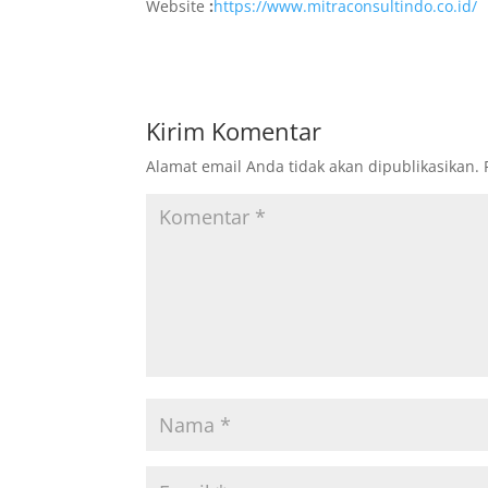
Website
:
https://www.mitraconsultindo.co.id/
Kirim Komentar
Alamat email Anda tidak akan dipublikasikan.