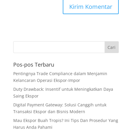
Pos-pos Terbaru
Pentingnya Trade Compliance dalam Menjamin
Kelancaran Operasi Ekspor-Impor
Duty Drawback: Insentif untuk Meningkatkan Daya
Saing Ekspor
Digital Payment Gateway: Solusi Canggih untuk
Transaksi Ekspor dan Bisnis Modern
Mau Ekspor Buah Tropis? Ini Tips Dan Prosedur Yang
Harus Anda Pahami