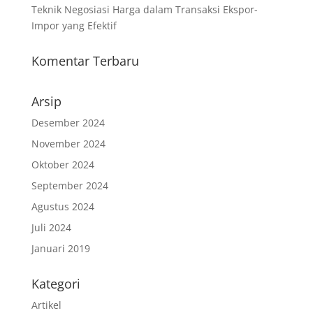
Teknik Negosiasi Harga dalam Transaksi Ekspor-
Impor yang Efektif
Komentar Terbaru
Arsip
Desember 2024
November 2024
Oktober 2024
September 2024
Agustus 2024
Juli 2024
Januari 2019
Kategori
Artikel