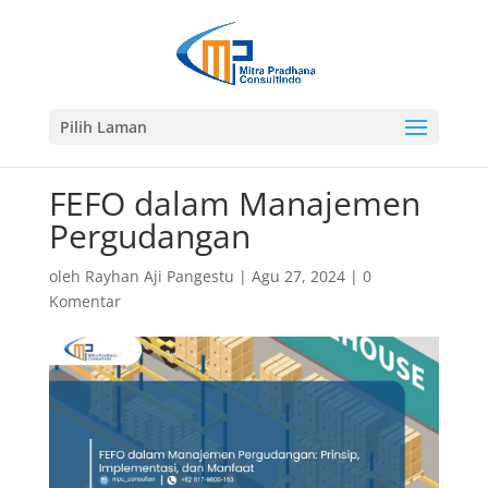
Pilih Laman
FEFO dalam Manajemen
Pergudangan
oleh
Rayhan Aji Pangestu
|
Agu 27, 2024
|
0
Komentar