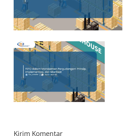
Kirim Komentar