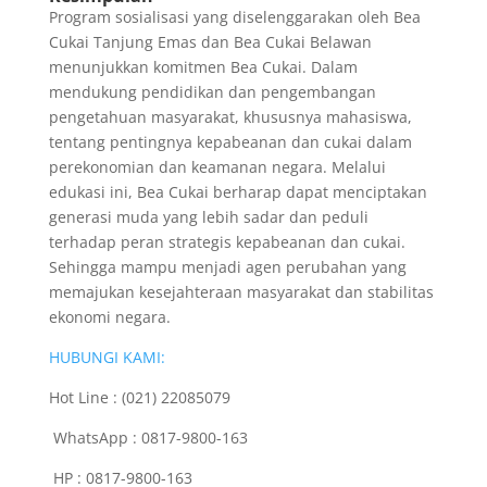
Program sosialisasi yang diselenggarakan oleh Bea
Cukai Tanjung Emas dan Bea Cukai Belawan
menunjukkan komitmen Bea Cukai. Dalam
mendukung pendidikan dan pengembangan
pengetahuan masyarakat, khususnya mahasiswa,
tentang pentingnya kepabeanan dan cukai dalam
perekonomian dan keamanan negara. Melalui
edukasi ini, Bea Cukai berharap dapat menciptakan
generasi muda yang lebih sadar dan peduli
terhadap peran strategis kepabeanan dan cukai.
Sehingga mampu menjadi agen perubahan yang
memajukan kesejahteraan masyarakat dan stabilitas
ekonomi negara.
HUBUNGI KAMI:
Hot Line : (021) 22085079
WhatsApp : 0817-9800-163
HP : 0817-9800-163