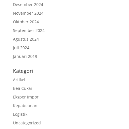
Desember 2024
November 2024
Oktober 2024
September 2024
Agustus 2024
Juli 2024
Januari 2019
Kategori
Artikel
Bea Cukai
Ekspor Impor
Kepabeanan
Logistik
Uncategorized