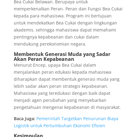
Bea Cukai Belawan. Berupaya untuk
memperkenalkan Peran- Peran dan Fungsi Bea Cukai
kepada para mahasiswa. Program ini bertujuan
untuk mendekatkan Bea Cukai dengan lingkungan
akademis. sehingga mahasiswa dapat memahami
pentingnya kepabeanan dan cukai dalam
mendukung perekonomian negara.
Membentuk Generasi Muda yang Sadar
Akan Peran Kepabeanan
Menurut Encep, upaya Bea Cukai dalam
menjalankan peran edukasi kepada mahasiswa
diharapkan dapat membentuk generasi muda yang
lebih sadar akan peran strategis kepabeanan.
Mahasiswa yang teredukasi dengan baik dapat
menjadi agen perubahan yang menyebarkan
pengetahuan mengenai kepabeanan di masyarakat.
Baca Juga:
Pemerintah Targetkan Penurunan Biaya
Logistik untuk Pertumbuhan Ekonomi Efisien
Kesimpulan