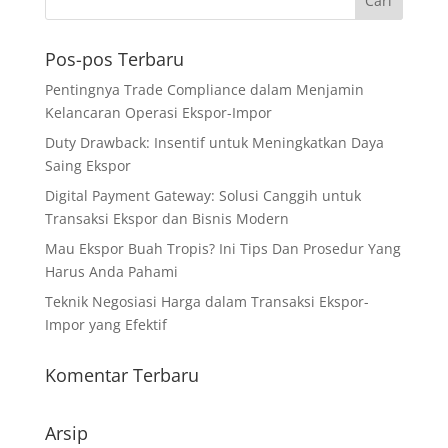
Pos-pos Terbaru
Pentingnya Trade Compliance dalam Menjamin
Kelancaran Operasi Ekspor-Impor
Duty Drawback: Insentif untuk Meningkatkan Daya
Saing Ekspor
Digital Payment Gateway: Solusi Canggih untuk
Transaksi Ekspor dan Bisnis Modern
Mau Ekspor Buah Tropis? Ini Tips Dan Prosedur Yang
Harus Anda Pahami
Teknik Negosiasi Harga dalam Transaksi Ekspor-
Impor yang Efektif
Komentar Terbaru
Arsip