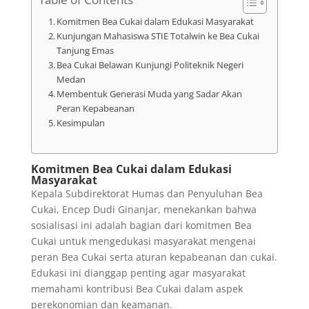
Komitmen Bea Cukai dalam Edukasi Masyarakat
Kunjungan Mahasiswa STIE Totalwin ke Bea Cukai
Tanjung Emas
Bea Cukai Belawan Kunjungi Politeknik Negeri
Medan
Membentuk Generasi Muda yang Sadar Akan
Peran Kepabeanan
Kesimpulan
Komitmen Bea Cukai dalam Edukasi
Masyarakat
Kepala Subdirektorat Humas dan Penyuluhan Bea
Cukai, Encep Dudi Ginanjar, menekankan bahwa
sosialisasi ini adalah bagian dari komitmen Bea
Cukai untuk mengedukasi masyarakat mengenai
peran Bea Cukai serta aturan kepabeanan dan cukai.
Edukasi ini dianggap penting agar masyarakat
memahami kontribusi Bea Cukai dalam aspek
perekonomian dan keamanan.