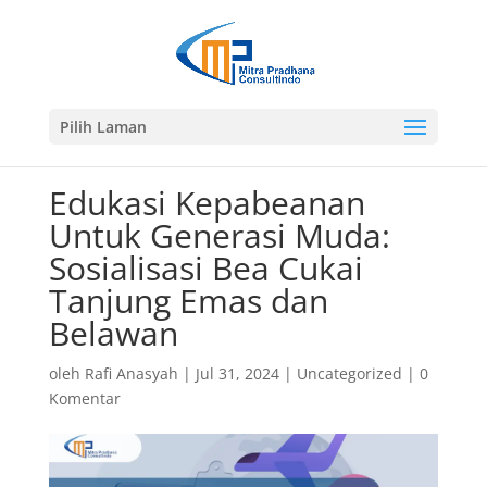
Pilih Laman
Edukasi Kepabeanan
Untuk Generasi Muda:
Sosialisasi Bea Cukai
Tanjung Emas dan
Belawan
oleh
Rafi Anasyah
|
Jul 31, 2024
|
Uncategorized
|
0
Komentar