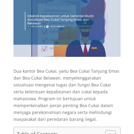
Dua kantor Bea Cukai, yaitu Bea Cukai Tanjung Emas
dan Bea Cukai Belawan, menyelenggarakan
sosialisasi mengenai tugas dan fungsi Bea Cukai
serta ketentuan kepabeanan dan cukai kepada
mahasiswa. Program ini bertujuan untuk
memperkenalkan peran penting Bea Cukai dalam
menjaga perekonomian negara serta melindungi
masyarakat dari peredaran barang ilegal.
Table of Contents