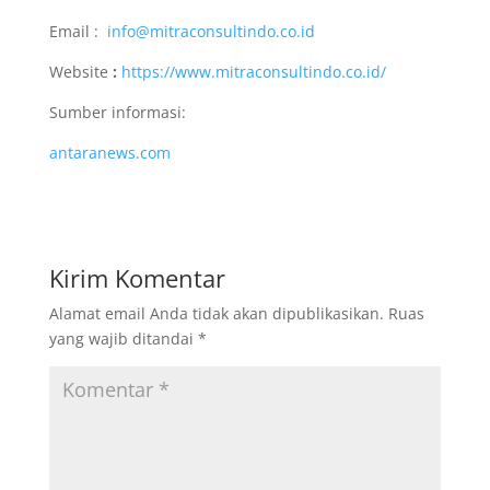
Email :
info@mitraconsultindo.co.id
Website
:
https://www.mitraconsultindo.co.id/
Sumber informasi:
antaranews.com
Kirim Komentar
Alamat email Anda tidak akan dipublikasikan.
Ruas
yang wajib ditandai
*