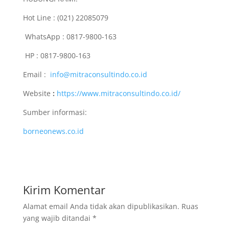
Hot Line : (021) 22085079
WhatsApp : 0817-9800-163
HP : 0817-9800-163
Email :
info@mitraconsultindo.co.id
Website
:
https://www.mitraconsultindo.co.id/
Sumber informasi:
borneonews.co.id
Kirim Komentar
Alamat email Anda tidak akan dipublikasikan.
Ruas
yang wajib ditandai
*