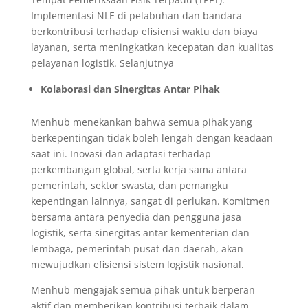
Implementasi NLE di pelabuhan dan bandara
berkontribusi terhadap efisiensi waktu dan biaya
layanan, serta meningkatkan kecepatan dan kualitas
pelayanan logistik. Selanjutnya
Kolaborasi dan Sinergitas Antar Pihak
Menhub menekankan bahwa semua pihak yang
berkepentingan tidak boleh lengah dengan keadaan
saat ini. Inovasi dan adaptasi terhadap
perkembangan global, serta kerja sama antara
pemerintah, sektor swasta, dan pemangku
kepentingan lainnya, sangat di perlukan. Komitmen
bersama antara penyedia dan pengguna jasa
logistik, serta sinergitas antar kementerian dan
lembaga, pemerintah pusat dan daerah, akan
mewujudkan efisiensi sistem logistik nasional.
Menhub mengajak semua pihak untuk berperan
aktif dan memberikan kontribusi terbaik dalam