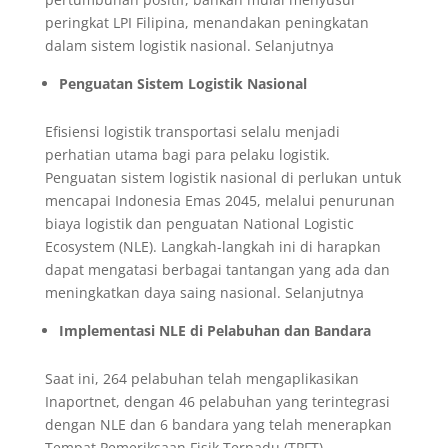
peringkat LPI Filipina, menandakan peningkatan
dalam sistem logistik nasional. Selanjutnya
Penguatan Sistem Logistik Nasional
Efisiensi logistik transportasi selalu menjadi
perhatian utama bagi para pelaku logistik.
Penguatan sistem logistik nasional di perlukan untuk
mencapai Indonesia Emas 2045, melalui penurunan
biaya logistik dan penguatan National Logistic
Ecosystem (NLE). Langkah-langkah ini di harapkan
dapat mengatasi berbagai tantangan yang ada dan
meningkatkan daya saing nasional. Selanjutnya
Implementasi NLE di Pelabuhan dan Bandara
Saat ini, 264 pelabuhan telah mengaplikasikan
Inaportnet, dengan 46 pelabuhan yang terintegrasi
dengan NLE dan 6 bandara yang telah menerapkan
Tempat Pemeriksaan Fisik Terpadu (TPFT).