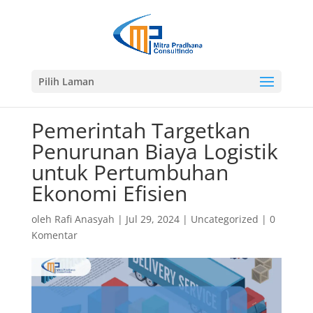
Pilih Laman
Pemerintah Targetkan
Penurunan Biaya Logistik
untuk Pertumbuhan
Ekonomi Efisien
oleh
Rafi Anasyah
|
Jul 29, 2024
|
Uncategorized
|
0
Komentar