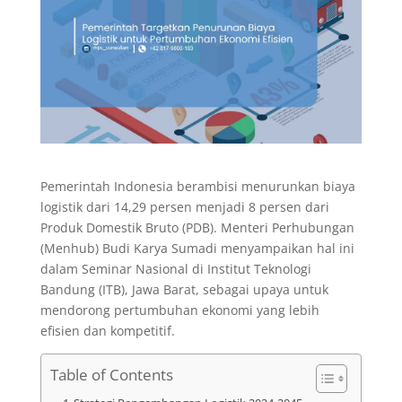
Pemerintah Indonesia berambisi menurunkan biaya
logistik dari 14,29 persen menjadi 8 persen dari
Produk Domestik Bruto (PDB). Menteri Perhubungan
(Menhub) Budi Karya Sumadi menyampaikan hal ini
dalam Seminar Nasional di Institut Teknologi
Bandung (ITB), Jawa Barat, sebagai upaya untuk
mendorong pertumbuhan ekonomi yang lebih
efisien dan kompetitif.
Table of Contents