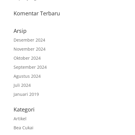
Komentar Terbaru
Arsip
Desember 2024
November 2024
Oktober 2024
September 2024
Agustus 2024
Juli 2024
Januari 2019
Kategori
Artikel
Bea Cukai