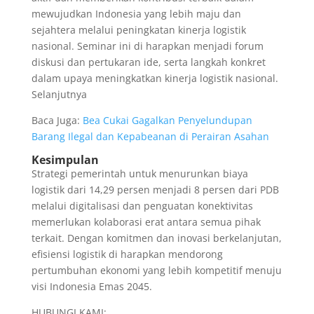
mewujudkan Indonesia yang lebih maju dan
sejahtera melalui peningkatan kinerja logistik
nasional. Seminar ini di harapkan menjadi forum
diskusi dan pertukaran ide, serta langkah konkret
dalam upaya meningkatkan kinerja logistik nasional.
Selanjutnya
Baca Juga:
Bea Cukai Gagalkan Penyelundupan
Barang Ilegal dan Kepabeanan di Perairan Asahan
Kesimpulan
Strategi pemerintah untuk menurunkan biaya
logistik dari 14,29 persen menjadi 8 persen dari PDB
melalui digitalisasi dan penguatan konektivitas
memerlukan kolaborasi erat antara semua pihak
terkait. Dengan komitmen dan inovasi berkelanjutan,
efisiensi logistik di harapkan mendorong
pertumbuhan ekonomi yang lebih kompetitif menuju
visi Indonesia Emas 2045.
HUBUNGI KAMI: