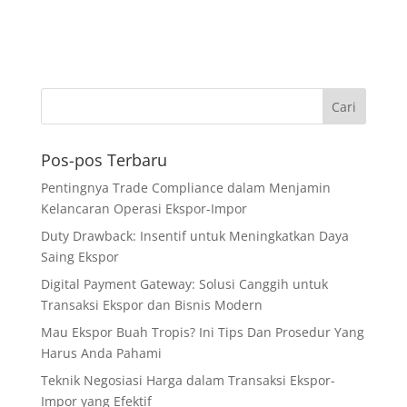
Pos-pos Terbaru
Pentingnya Trade Compliance dalam Menjamin
Kelancaran Operasi Ekspor-Impor
Duty Drawback: Insentif untuk Meningkatkan Daya
Saing Ekspor
Digital Payment Gateway: Solusi Canggih untuk
Transaksi Ekspor dan Bisnis Modern
Mau Ekspor Buah Tropis? Ini Tips Dan Prosedur Yang
Harus Anda Pahami
Teknik Negosiasi Harga dalam Transaksi Ekspor-
Impor yang Efektif