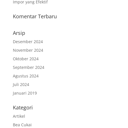
Impor yang Efektif
Komentar Terbaru
Arsip
Desember 2024
November 2024
Oktober 2024
September 2024
Agustus 2024
Juli 2024
Januari 2019
Kategori
Artikel
Bea Cukai