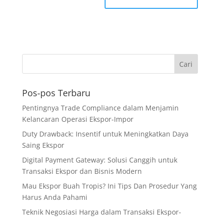
Pos-pos Terbaru
Pentingnya Trade Compliance dalam Menjamin
Kelancaran Operasi Ekspor-Impor
Duty Drawback: Insentif untuk Meningkatkan Daya
Saing Ekspor
Digital Payment Gateway: Solusi Canggih untuk
Transaksi Ekspor dan Bisnis Modern
Mau Ekspor Buah Tropis? Ini Tips Dan Prosedur Yang
Harus Anda Pahami
Teknik Negosiasi Harga dalam Transaksi Ekspor-