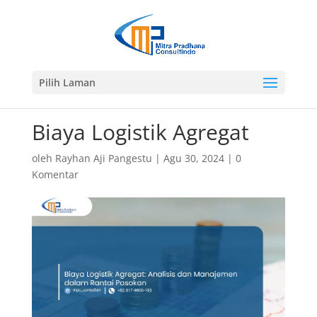
Pilih Laman
Biaya Logistik Agregat
oleh
Rayhan Aji Pangestu
|
Agu 30, 2024
|
0
Komentar