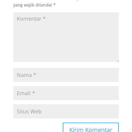
yang wajib ditandai
*