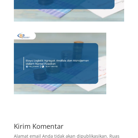
Kirim Komentar
Alamat email Anda tidak akan dipublikasikan.
Ruas