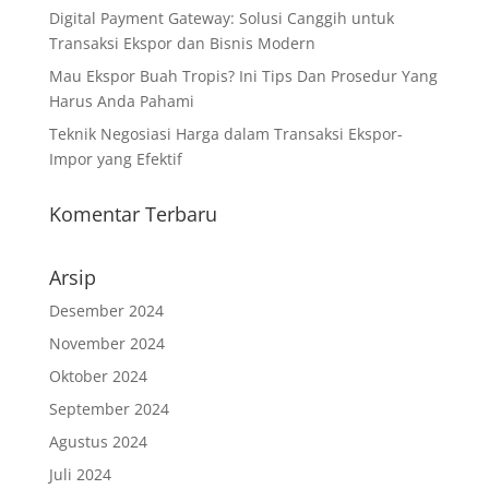
Digital Payment Gateway: Solusi Canggih untuk
Transaksi Ekspor dan Bisnis Modern
Mau Ekspor Buah Tropis? Ini Tips Dan Prosedur Yang
Harus Anda Pahami
Teknik Negosiasi Harga dalam Transaksi Ekspor-
Impor yang Efektif
Komentar Terbaru
Arsip
Desember 2024
November 2024
Oktober 2024
September 2024
Agustus 2024
Juli 2024