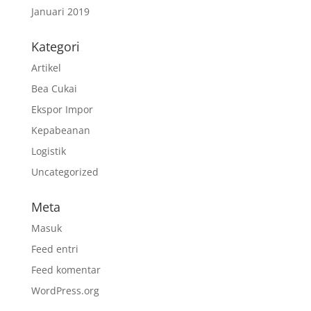
Januari 2019
Kategori
Artikel
Bea Cukai
Ekspor Impor
Kepabeanan
Logistik
Uncategorized
Meta
Masuk
Feed entri
Feed komentar
WordPress.org