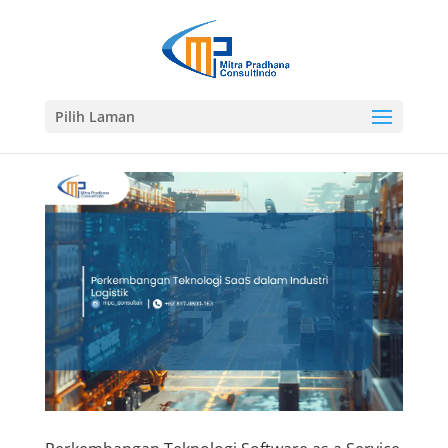
Pilih Laman