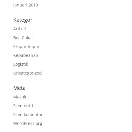
Januari 2019
Kategori
Artikel
Bea Cukai
Ekspor Impor
Kepabeanan
Logistik
Uncategorized
Meta
Masuk
Feed entri
Feed komentar
WordPress.org