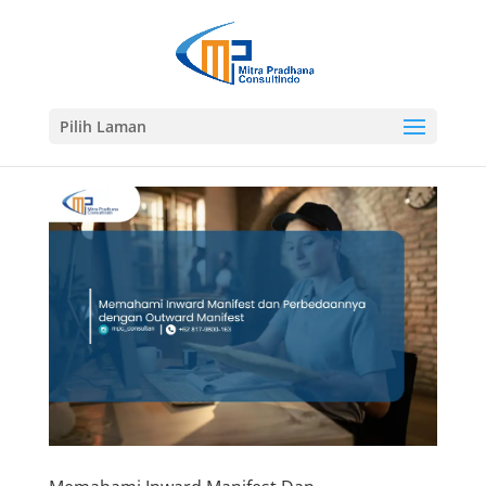
Pilih Laman