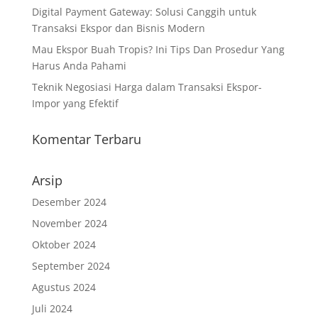
Digital Payment Gateway: Solusi Canggih untuk
Transaksi Ekspor dan Bisnis Modern
Mau Ekspor Buah Tropis? Ini Tips Dan Prosedur Yang
Harus Anda Pahami
Teknik Negosiasi Harga dalam Transaksi Ekspor-
Impor yang Efektif
Komentar Terbaru
Arsip
Desember 2024
November 2024
Oktober 2024
September 2024
Agustus 2024
Juli 2024