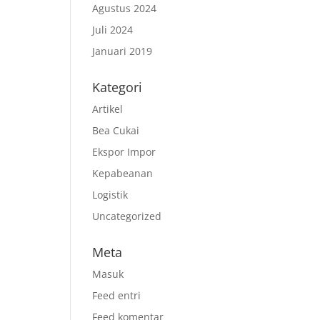
Agustus 2024
Juli 2024
Januari 2019
Kategori
Artikel
Bea Cukai
Ekspor Impor
Kepabeanan
Logistik
Uncategorized
Meta
Masuk
Feed entri
Feed komentar