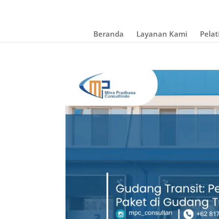
Beranda
Layanan Kami
Pelat