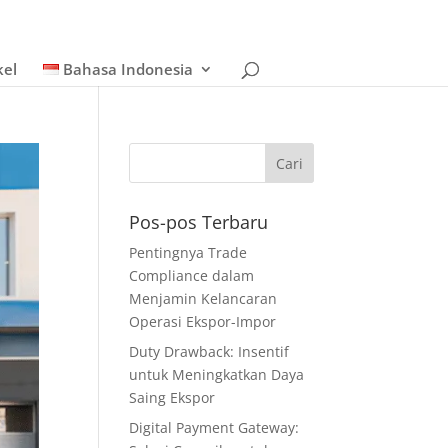
kel
Bahasa Indonesia
Pos-pos Terbaru
Pentingnya Trade
Compliance dalam
Menjamin Kelancaran
Operasi Ekspor-Impor
Duty Drawback: Insentif
untuk Meningkatkan Daya
Saing Ekspor
Digital Payment Gateway: