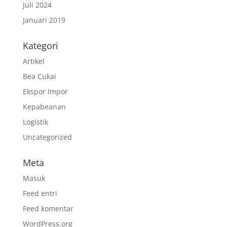
Juli 2024
Januari 2019
Kategori
Artikel
Bea Cukai
Ekspor Impor
Kepabeanan
Logistik
Uncategorized
Meta
Masuk
Feed entri
Feed komentar
WordPress.org