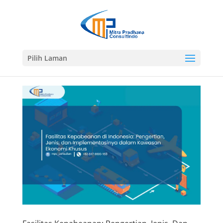
Pilih Laman