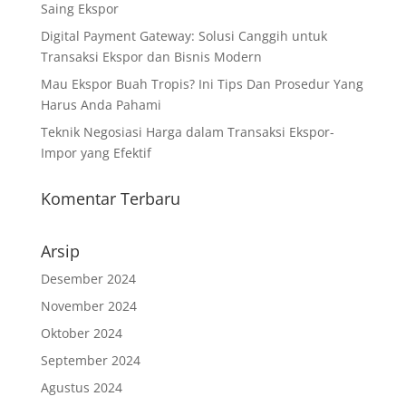
Saing Ekspor
Digital Payment Gateway: Solusi Canggih untuk
Transaksi Ekspor dan Bisnis Modern
Mau Ekspor Buah Tropis? Ini Tips Dan Prosedur Yang
Harus Anda Pahami
Teknik Negosiasi Harga dalam Transaksi Ekspor-
Impor yang Efektif
Komentar Terbaru
Arsip
Desember 2024
November 2024
Oktober 2024
September 2024
Agustus 2024