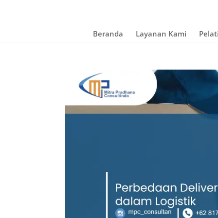
Beranda
Layanan Kami
Pelat