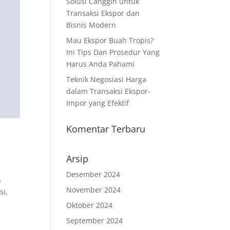
Solusi Canggih untuk
Transaksi Ekspor dan
Bisnis Modern
Mau Ekspor Buah Tropis?
Ini Tips Dan Prosedur Yang
Harus Anda Pahami
Teknik Negosiasi Harga
dalam Transaksi Ekspor-
Impor yang Efektif
Komentar Terbaru
Arsip
Desember 2024
h
November 2024
si,
Oktober 2024
September 2024