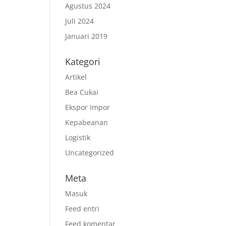
Agustus 2024
Juli 2024
Januari 2019
Kategori
Artikel
Bea Cukai
Ekspor Impor
Kepabeanan
Logistik
Uncategorized
Meta
Masuk
Feed entri
Feed komentar