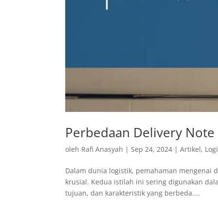
Perbedaan Delivery Note 
oleh
Rafi Anasyah
|
Sep 24, 2024
|
Artikel
,
Logi
Dalam dunia logistik, pemahaman mengenai do
krusial. Kedua istilah ini sering digunakan d
tujuan, dan karakteristik yang berbeda....