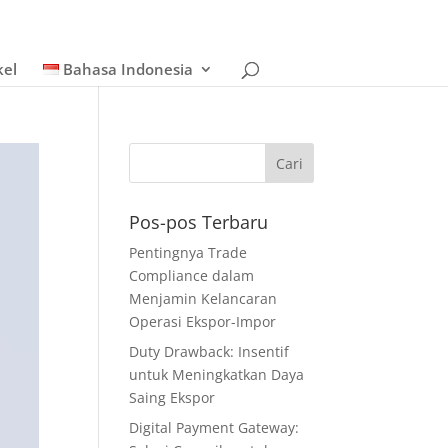
kel
Bahasa Indonesia
Pos-pos Terbaru
Pentingnya Trade
Compliance dalam
Menjamin Kelancaran
Operasi Ekspor-Impor
Duty Drawback: Insentif
untuk Meningkatkan Daya
Saing Ekspor
Digital Payment Gateway: