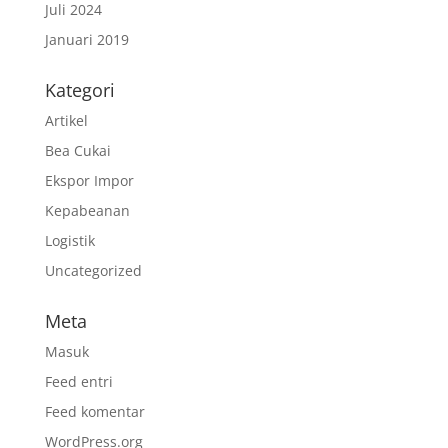
Juli 2024
Januari 2019
Kategori
Artikel
Bea Cukai
Ekspor Impor
Kepabeanan
Logistik
Uncategorized
Meta
Masuk
Feed entri
Feed komentar
WordPress.org