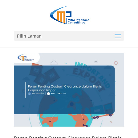
Pilih Laman