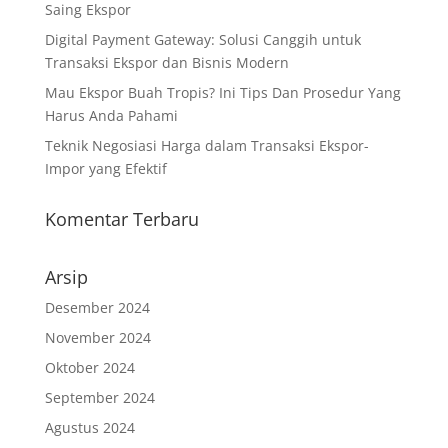
Saing Ekspor
Digital Payment Gateway: Solusi Canggih untuk
Transaksi Ekspor dan Bisnis Modern
Mau Ekspor Buah Tropis? Ini Tips Dan Prosedur Yang
Harus Anda Pahami
Teknik Negosiasi Harga dalam Transaksi Ekspor-
Impor yang Efektif
Komentar Terbaru
Arsip
Desember 2024
November 2024
Oktober 2024
September 2024
Agustus 2024