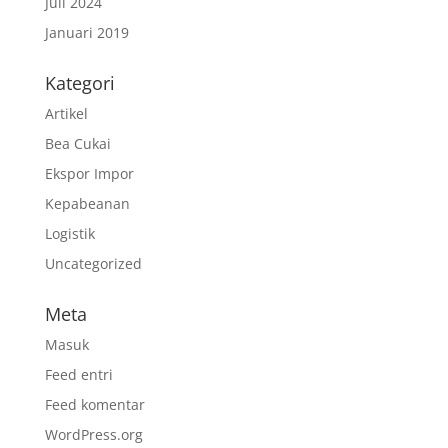
Juli 2024
Januari 2019
Kategori
Artikel
Bea Cukai
Ekspor Impor
Kepabeanan
Logistik
Uncategorized
Meta
Masuk
Feed entri
Feed komentar
WordPress.org