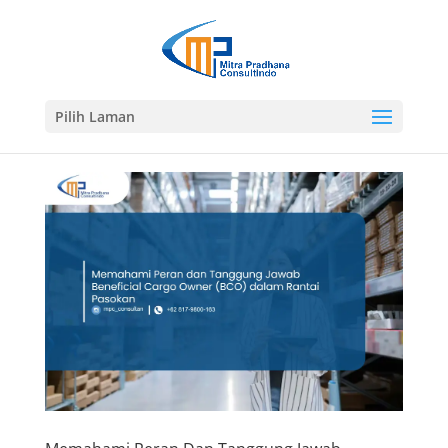
Pilih Laman