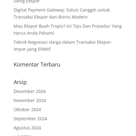
Saing Ekspor
Digital Payment Gateway: Solusi Canggih untuk
Transaksi Ekspor dan Bisnis Modern
Mau Ekspor Buah Tropis? Ini Tips Dan Prosedur Yang
Harus Anda Pahami
Teknik Negosiasi Harga dalam Transaksi Ekspor-
Impor yang Efektif
Komentar Terbaru
Arsip
Desember 2024
November 2024
Oktober 2024
September 2024
Agustus 2024