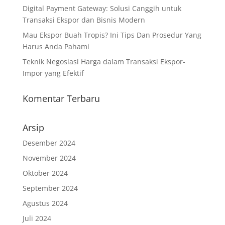
Digital Payment Gateway: Solusi Canggih untuk
Transaksi Ekspor dan Bisnis Modern
Mau Ekspor Buah Tropis? Ini Tips Dan Prosedur Yang
Harus Anda Pahami
Teknik Negosiasi Harga dalam Transaksi Ekspor-
Impor yang Efektif
Komentar Terbaru
Arsip
Desember 2024
November 2024
Oktober 2024
September 2024
Agustus 2024
Juli 2024