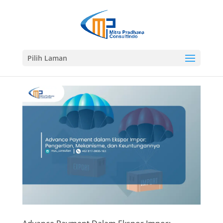
Pilih Laman