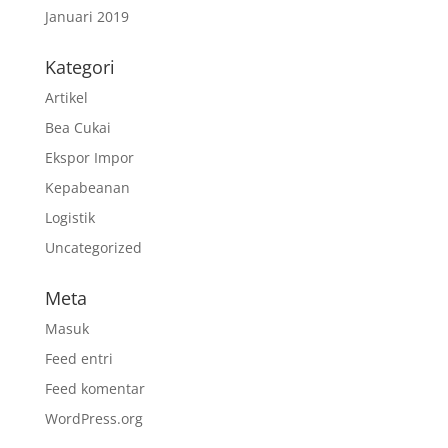
Januari 2019
Kategori
Artikel
Bea Cukai
Ekspor Impor
Kepabeanan
Logistik
Uncategorized
Meta
Masuk
Feed entri
Feed komentar
WordPress.org