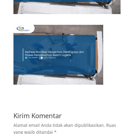
Kirim Komentar
Alamat email Anda tidak akan dipublikasikan.
Ruas
yang wajib ditandai
*