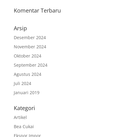
Komentar Terbaru
Arsip
Desember 2024
November 2024
Oktober 2024
September 2024
Agustus 2024
Juli 2024
Januari 2019
Kategori
Artikel
Bea Cukai
Ekspor Impor