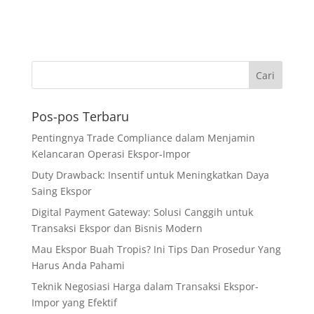
Pos-pos Terbaru
Pentingnya Trade Compliance dalam Menjamin
Kelancaran Operasi Ekspor-Impor
Duty Drawback: Insentif untuk Meningkatkan Daya
Saing Ekspor
Digital Payment Gateway: Solusi Canggih untuk
Transaksi Ekspor dan Bisnis Modern
Mau Ekspor Buah Tropis? Ini Tips Dan Prosedur Yang
Harus Anda Pahami
Teknik Negosiasi Harga dalam Transaksi Ekspor-
Impor yang Efektif