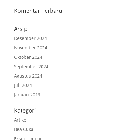
Komentar Terbaru
Arsip
Desember 2024
November 2024
Oktober 2024
September 2024
Agustus 2024
Juli 2024
Januari 2019
Kategori
Artikel
Bea Cukai
Ekspor Impor