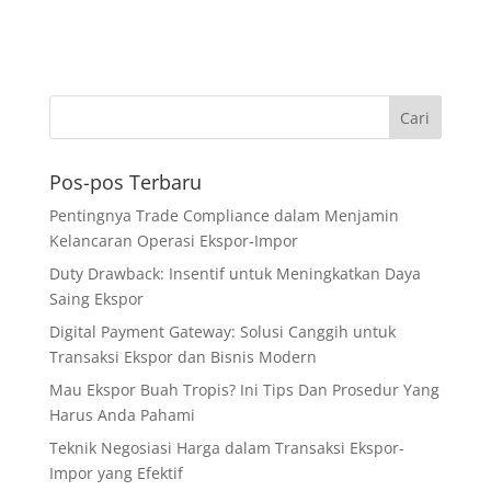
Pos-pos Terbaru
Pentingnya Trade Compliance dalam Menjamin
Kelancaran Operasi Ekspor-Impor
Duty Drawback: Insentif untuk Meningkatkan Daya
Saing Ekspor
Digital Payment Gateway: Solusi Canggih untuk
Transaksi Ekspor dan Bisnis Modern
Mau Ekspor Buah Tropis? Ini Tips Dan Prosedur Yang
Harus Anda Pahami
Teknik Negosiasi Harga dalam Transaksi Ekspor-
Impor yang Efektif