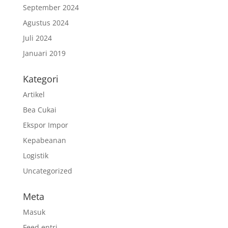
September 2024
Agustus 2024
Juli 2024
Januari 2019
Kategori
Artikel
Bea Cukai
Ekspor Impor
Kepabeanan
Logistik
Uncategorized
Meta
Masuk
Feed entri