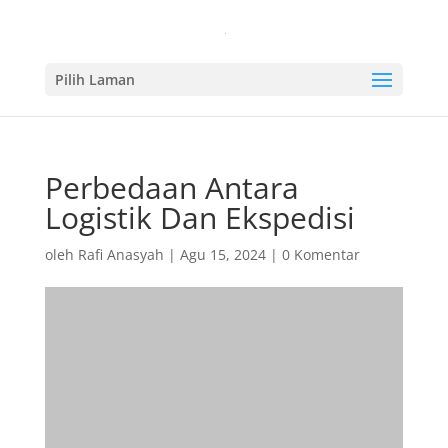
Pilih Laman
Perbedaan Antara
Logistik Dan Ekspedisi
oleh
Rafi Anasyah
|
Agu 15, 2024
|
0 Komentar