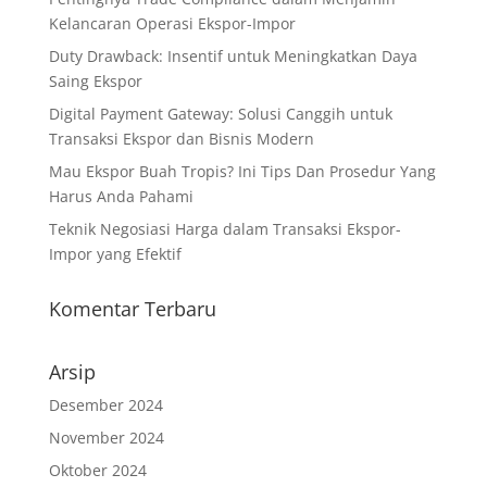
Kelancaran Operasi Ekspor-Impor
Duty Drawback: Insentif untuk Meningkatkan Daya
Saing Ekspor
Digital Payment Gateway: Solusi Canggih untuk
Transaksi Ekspor dan Bisnis Modern
Mau Ekspor Buah Tropis? Ini Tips Dan Prosedur Yang
Harus Anda Pahami
Teknik Negosiasi Harga dalam Transaksi Ekspor-
Impor yang Efektif
Komentar Terbaru
Arsip
Desember 2024
November 2024
Oktober 2024