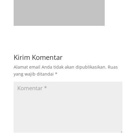
Kirim Komentar
Alamat email Anda tidak akan dipublikasikan.
Ruas
yang wajib ditandai
*