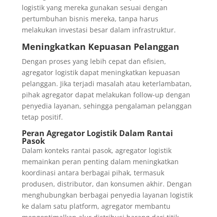
logistik yang mereka gunakan sesuai dengan
pertumbuhan bisnis mereka, tanpa harus
melakukan investasi besar dalam infrastruktur.
Meningkatkan Kepuasan Pelanggan
Dengan proses yang lebih cepat dan efisien,
agregator logistik dapat meningkatkan kepuasan
pelanggan. Jika terjadi masalah atau keterlambatan,
pihak agregator dapat melakukan follow-up dengan
penyedia layanan, sehingga pengalaman pelanggan
tetap positif.
Peran Agregator Logistik Dalam Rantai
Pasok
Dalam konteks rantai pasok, agregator logistik
memainkan peran penting dalam meningkatkan
koordinasi antara berbagai pihak, termasuk
produsen, distributor, dan konsumen akhir. Dengan
menghubungkan berbagai penyedia layanan logistik
ke dalam satu platform, agregator membantu