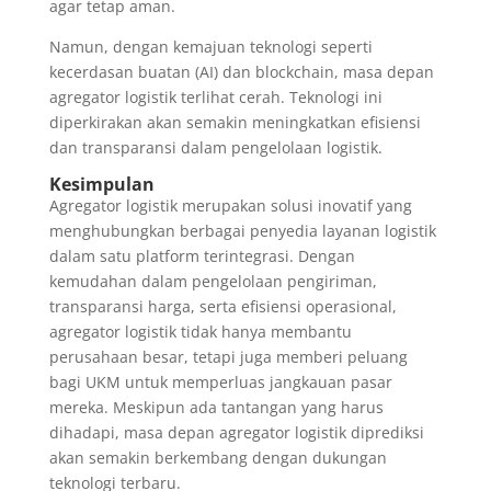
agar tetap aman.
Namun, dengan kemajuan teknologi seperti
kecerdasan buatan (AI) dan blockchain, masa depan
agregator logistik terlihat cerah. Teknologi ini
diperkirakan akan semakin meningkatkan efisiensi
dan transparansi dalam pengelolaan logistik.
Kesimpulan
Agregator logistik merupakan solusi inovatif yang
menghubungkan berbagai penyedia layanan logistik
dalam satu platform terintegrasi. Dengan
kemudahan dalam pengelolaan pengiriman,
transparansi harga, serta efisiensi operasional,
agregator logistik tidak hanya membantu
perusahaan besar, tetapi juga memberi peluang
bagi UKM untuk memperluas jangkauan pasar
mereka. Meskipun ada tantangan yang harus
dihadapi, masa depan agregator logistik diprediksi
akan semakin berkembang dengan dukungan
teknologi terbaru.