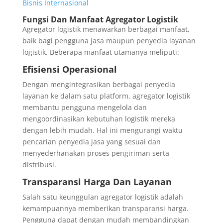
Bisnis Internasional
Fungsi Dan Manfaat Agregator Logistik
Agregator logistik menawarkan berbagai manfaat,
baik bagi pengguna jasa maupun penyedia layanan
logistik. Beberapa manfaat utamanya meliputi:
Efisiensi Operasional
Dengan mengintegrasikan berbagai penyedia
layanan ke dalam satu platform, agregator logistik
membantu pengguna mengelola dan
mengoordinasikan kebutuhan logistik mereka
dengan lebih mudah. Hal ini mengurangi waktu
pencarian penyedia jasa yang sesuai dan
menyederhanakan proses pengiriman serta
distribusi.
Transparansi Harga Dan Layanan
Salah satu keunggulan agregator logistik adalah
kemampuannya memberikan transparansi harga.
Pengguna dapat dengan mudah membandingkan