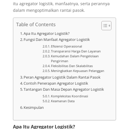
itu agregator logistik, manfaatnya, serta perannya
dalam mengoptimalkan rantai pasok.
Table of Contents
Apa Itu Agregator Logistik?
Fungsi Dan Manfaat Agregator Logistik
Efisiensi Operasional
Transparansi Harga Dan Layanan
Kemudahan Dalam Pengelolaan
Pengiriman
Fleksibilitas Dan Skalabilitas
Meningkatkan Kepuasan Pelanggan
Peran Agregator Logistik Dalam Rantai Pasok
Contoh Penerapan Agregator Logistik
Tantangan Dan Masa Depan Agregator Logistik
Kompleksitas Koordinasi
Keamanan Data
Kesimpulan
Apa Itu Agregator Logistik?