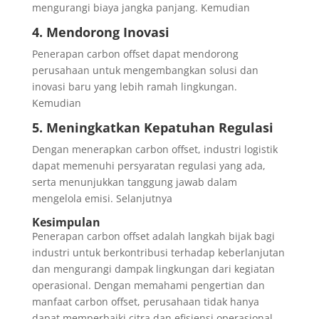
mengurangi biaya jangka panjang. Kemudian
4.
Mendorong Inovasi
Penerapan carbon offset dapat mendorong
perusahaan untuk mengembangkan solusi dan
inovasi baru yang lebih ramah lingkungan.
Kemudian
5.
Meningkatkan Kepatuhan Regulasi
Dengan menerapkan carbon offset, industri logistik
dapat memenuhi persyaratan regulasi yang ada,
serta menunjukkan tanggung jawab dalam
mengelola emisi. Selanjutnya
Kesimpulan
Penerapan carbon offset adalah langkah bijak bagi
industri untuk berkontribusi terhadap keberlanjutan
dan mengurangi dampak lingkungan dari kegiatan
operasional. Dengan memahami pengertian dan
manfaat carbon offset, perusahaan tidak hanya
dapat memperbaiki citra dan efisiensi operasional