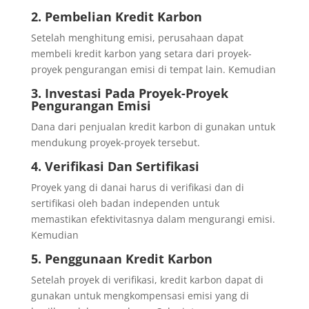
2.
Pembelian Kredit Karbon
Setelah menghitung emisi, perusahaan dapat
membeli kredit karbon yang setara dari proyek-
proyek pengurangan emisi di tempat lain. Kemudian
3.
Investasi Pada Proyek-Proyek
Pengurangan Emisi
Dana dari penjualan kredit karbon di gunakan untuk
mendukung proyek-proyek tersebut.
4. Verifikasi Dan Sertifikasi
Proyek yang di danai harus di verifikasi dan di
sertifikasi oleh badan independen untuk
memastikan efektivitasnya dalam mengurangi emisi.
Kemudian
5. Penggunaan Kredit Karbon
Setelah proyek di verifikasi, kredit karbon dapat di
gunakan untuk mengkompensasi emisi yang di