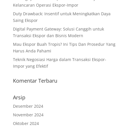
Kelancaran Operasi Ekspor-Impor
Duty Drawback: Insentif untuk Meningkatkan Daya
Saing Ekspor
Digital Payment Gateway: Solusi Canggih untuk
Transaksi Ekspor dan Bisnis Modern
Mau Ekspor Buah Tropis? Ini Tips Dan Prosedur Yang
Harus Anda Pahami
Teknik Negosiasi Harga dalam Transaksi Ekspor-
Impor yang Efektif
Komentar Terbaru
Arsip
Desember 2024
November 2024
Oktober 2024