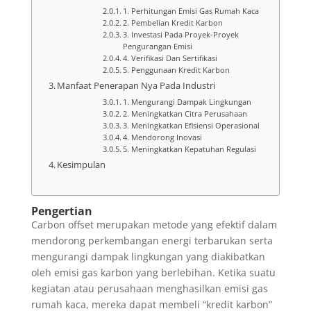
1. Perhitungan Emisi Gas Rumah Kaca
2. Pembelian Kredit Karbon
3. Investasi Pada Proyek-Proyek
Pengurangan Emisi
4. Verifikasi Dan Sertifikasi
5. Penggunaan Kredit Karbon
Manfaat Penerapan Nya Pada Industri
1. Mengurangi Dampak Lingkungan
2. Meningkatkan Citra Perusahaan
3. Meningkatkan Efisiensi Operasional
4. Mendorong Inovasi
5. Meningkatkan Kepatuhan Regulasi
Kesimpulan
Pengertian
Carbon offset merupakan metode yang efektif dalam
mendorong perkembangan energi terbarukan serta
mengurangi dampak lingkungan yang diakibatkan
oleh emisi gas karbon yang berlebihan. Ketika suatu
kegiatan atau perusahaan menghasilkan emisi gas
rumah kaca, mereka dapat membeli “kredit karbon”