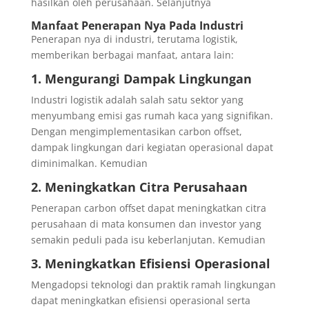
hasilkan oleh perusahaan. Selanjutnya
Manfaat Penerapan Nya Pada Industri
Penerapan nya di industri, terutama logistik,
memberikan berbagai manfaat, antara lain:
1.
Mengurangi Dampak Lingkungan
Industri logistik adalah salah satu sektor yang
menyumbang emisi gas rumah kaca yang signifikan.
Dengan mengimplementasikan carbon offset,
dampak lingkungan dari kegiatan operasional dapat
diminimalkan. Kemudian
2.
Meningkatkan Citra Perusahaan
Penerapan carbon offset dapat meningkatkan citra
perusahaan di mata konsumen dan investor yang
semakin peduli pada isu keberlanjutan. Kemudian
3.
Meningkatkan Efisiensi Operasional
Mengadopsi teknologi dan praktik ramah lingkungan
dapat meningkatkan efisiensi operasional serta