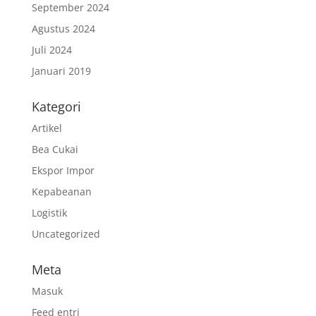
September 2024
Agustus 2024
Juli 2024
Januari 2019
Kategori
Artikel
Bea Cukai
Ekspor Impor
Kepabeanan
Logistik
Uncategorized
Meta
Masuk
Feed entri