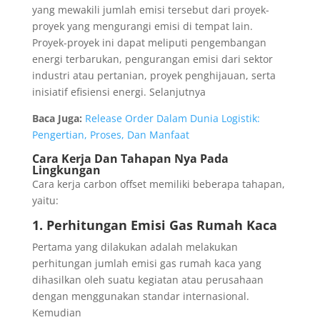
yang mewakili jumlah emisi tersebut dari proyek-
proyek yang mengurangi emisi di tempat lain.
Proyek-proyek ini dapat meliputi pengembangan
energi terbarukan, pengurangan emisi dari sektor
industri atau pertanian, proyek penghijauan, serta
inisiatif efisiensi energi. Selanjutnya
Baca Juga:
Release Order Dalam Dunia Logistik:
Pengertian, Proses, Dan Manfaat
Cara Kerja Dan Tahapan Nya Pada
Lingkungan
Cara kerja carbon offset memiliki beberapa tahapan,
yaitu:
1.
Perhitungan Emisi Gas Rumah Kaca
Pertama yang dilakukan adalah melakukan
perhitungan jumlah emisi gas rumah kaca yang
dihasilkan oleh suatu kegiatan atau perusahaan
dengan menggunakan standar internasional.
Kemudian