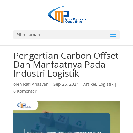
Pilih Laman
Pengertian Carbon Offset
Dan Manfaatnya Pada
Industri Logistik
oleh
Rafi Anasyah
|
Sep 25, 2024
|
Artikel
,
Logistik
|
0 Komentar