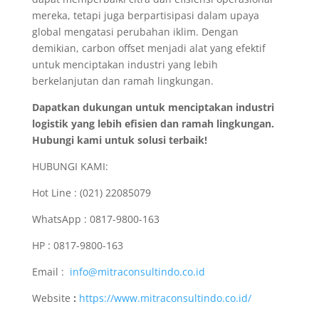
mereka, tetapi juga berpartisipasi dalam upaya
global mengatasi perubahan iklim. Dengan
demikian, carbon offset menjadi alat yang efektif
untuk menciptakan industri yang lebih
berkelanjutan dan ramah lingkungan.
Dapatkan dukungan untuk menciptakan industri
logistik yang lebih efisien dan ramah lingkungan.
Hubungi kami untuk solusi terbaik!
HUBUNGI KAMI:
Hot Line : (021) 22085079
WhatsApp : 0817-9800-163
HP : 0817-9800-163
Email :
info@mitraconsultindo.co.id
Website
:
https://www.mitraconsultindo.co.id/