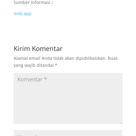
Sumber Informasi
:
mile.app
Kirim Komentar
Alamat email Anda tidak akan dipublikasikan.
Ruas
yang wajib ditandai
*