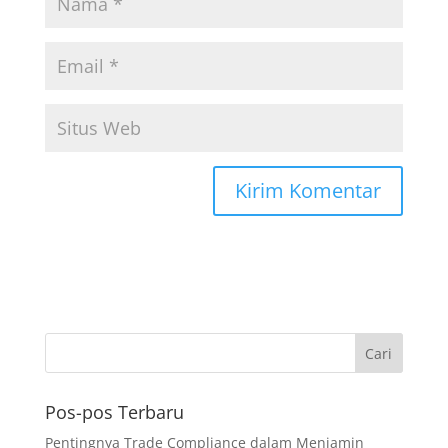
Pos-pos Terbaru
Pentingnya Trade Compliance dalam Menjamin