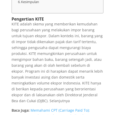
Kesimpulan
Pengertian KITE
KITE adalah skema yang memberikan kemudahan
bagi perusahaan yang melakukan impor barang
untuk tujuan ekspor. Dalam konteks ini, barang yang
di impor tidak dikenakan pajak dan tarif tertentu,
sehingga pengusaha dapat mengurangi biaya
produksi. KITE memungkinkan perusahaan untuk
mengimpor bahan baku, barang setengah jadi, atau
barang yang akan di olah kembali sebelum di
ekspor. Program ini di harapkan dapat menarik lebih
banyak investasi asing dan domestik serta
meningkatkan volume ekspor Indonesia. KITE hanya
di berikan kepada perusahaan yang berorientasi
ekspor dan di laksanakan oleh Direktorat Jenderal
Bea dan Cukai (DJBC). Selanjutnya
Baca Juga:
Memahami CPT (Carriage Paid To):