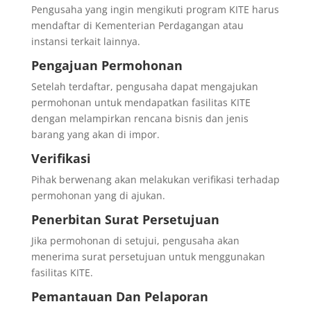
Pengusaha yang ingin mengikuti program KITE harus
mendaftar di Kementerian Perdagangan atau
instansi terkait lainnya.
Pengajuan Permohonan
Setelah terdaftar, pengusaha dapat mengajukan
permohonan untuk mendapatkan fasilitas KITE
dengan melampirkan rencana bisnis dan jenis
barang yang akan di impor.
Verifikasi
Pihak berwenang akan melakukan verifikasi terhadap
permohonan yang di ajukan.
Penerbitan Surat Persetujuan
Jika permohonan di setujui, pengusaha akan
menerima surat persetujuan untuk menggunakan
fasilitas KITE.
Pemantauan Dan Pelaporan