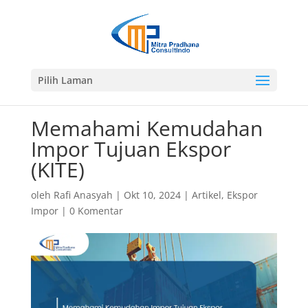
Pilih Laman
Memahami Kemudahan
Impor Tujuan Ekspor
(KITE)
oleh
Rafi Anasyah
|
Okt 10, 2024
|
Artikel
,
Ekspor
Impor
|
0 Komentar