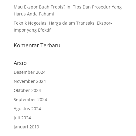
Mau Ekspor Buah Tropis? Ini Tips Dan Prosedur Yang
Harus Anda Pahami
Teknik Negosiasi Harga dalam Transaksi Ekspor-
Impor yang Efektif
Komentar Terbaru
Arsip
Desember 2024
November 2024
Oktober 2024
September 2024
Agustus 2024
Juli 2024
Januari 2019