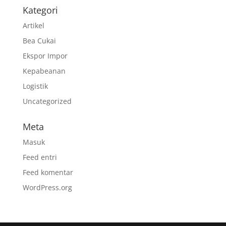
Kategori
Artikel
Bea Cukai
Ekspor Impor
Kepabeanan
Logistik
Uncategorized
Meta
Masuk
Feed entri
Feed komentar
WordPress.org