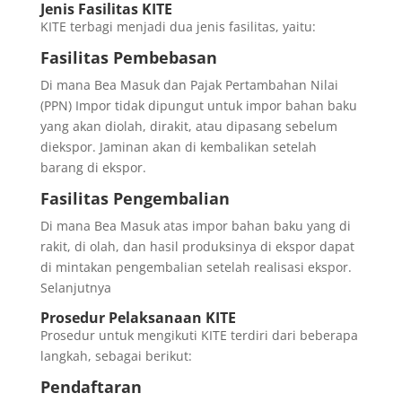
Jenis Fasilitas KITE
KITE terbagi menjadi dua jenis fasilitas, yaitu:
Fasilitas Pembebasan
Di mana Bea Masuk dan Pajak Pertambahan Nilai
(PPN) Impor tidak dipungut untuk impor bahan baku
yang akan diolah, dirakit, atau dipasang sebelum
diekspor. Jaminan akan di kembalikan setelah
barang di ekspor.
Fasilitas Pengembalian
Di mana Bea Masuk atas impor bahan baku yang di
rakit, di olah, dan hasil produksinya di ekspor dapat
di mintakan pengembalian setelah realisasi ekspor.
Selanjutnya
Prosedur Pelaksanaan KITE
Prosedur untuk mengikuti KITE terdiri dari beberapa
langkah, sebagai berikut:
Pendaftaran