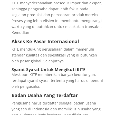
KITE menyederhanakan prosedur impor dan ekspor,
sehingga pengusaha dapat lebih fokus pada
kegiatan produksi dan pemasaran produk mereka.
Proses yang lebih efisien ini membantu mengurangi
waktu yang di butuhkan untuk melakukan transaksi.
Kemudian
Akses Ke Pasar Internasional
KITE mendukung perusahaan dalam memenuhi
standar kualitas dan spesifikasi yang di butuhkan
oleh pasar global. Selanjutnya
Syarat-Syarat Untuk Mengikuti KITE
Meskipun KITE memberikan banyak keuntungan,
terdapat syarat-syarat tertentu yang harus di penuhi
oleh pengusaha:
Badan Usaha Yang Terdaftar
Pengusaha harus terdaftar sebagai badan usaha
yang sah di Indonesia dan memiliki izin usaha yang
sesuai dengan jenis kegiatan yang dilakukan.