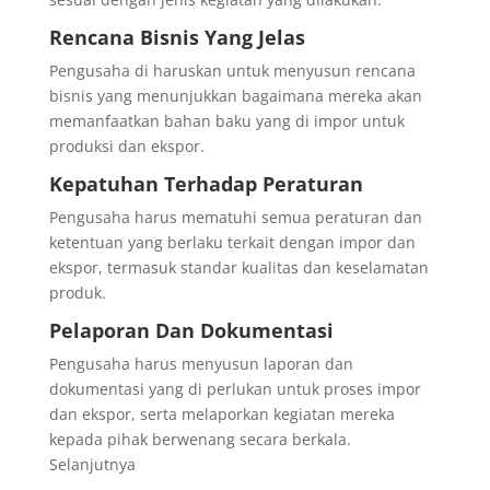
Rencana Bisnis Yang Jelas
Pengusaha di haruskan untuk menyusun rencana
bisnis yang menunjukkan bagaimana mereka akan
memanfaatkan bahan baku yang di impor untuk
produksi dan ekspor.
Kepatuhan Terhadap Peraturan
Pengusaha harus mematuhi semua peraturan dan
ketentuan yang berlaku terkait dengan impor dan
ekspor, termasuk standar kualitas dan keselamatan
produk.
Pelaporan Dan Dokumentasi
Pengusaha harus menyusun laporan dan
dokumentasi yang di perlukan untuk proses impor
dan ekspor, serta melaporkan kegiatan mereka
kepada pihak berwenang secara berkala.
Selanjutnya