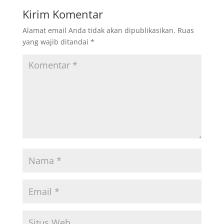
Kirim Komentar
Alamat email Anda tidak akan dipublikasikan.
Ruas
yang wajib ditandai
*