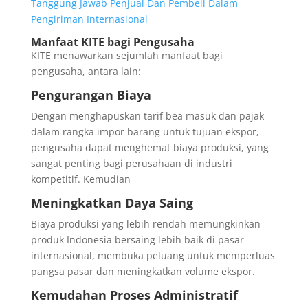
Tanggung Jawab Penjual Dan Pembeli Dalam
Pengiriman Internasional
Manfaat KITE bagi Pengusaha
KITE menawarkan sejumlah manfaat bagi
pengusaha, antara lain:
Pengurangan Biaya
Dengan menghapuskan tarif bea masuk dan pajak
dalam rangka impor barang untuk tujuan ekspor,
pengusaha dapat menghemat biaya produksi, yang
sangat penting bagi perusahaan di industri
kompetitif. Kemudian
Meningkatkan Daya Saing
Biaya produksi yang lebih rendah memungkinkan
produk Indonesia bersaing lebih baik di pasar
internasional, membuka peluang untuk memperluas
pangsa pasar dan meningkatkan volume ekspor.
Kemudahan Proses Administratif