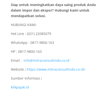
Siap untuk meningkatkan daya saing produk Anda
dalam impor dan ekspor? Hubungi kami untuk
mendapatkan solusi.
HUBUNGI KAMI:
Hot Line : (021) 22085079
WhatsApp : 0817-9800-163
HP : 0817-9800-163
Email :
info@mitraconsultindo.co.id
Website
:
https://www.mitraconsultindo.co.id/
Sumber Informasi
:
klikpajak.id