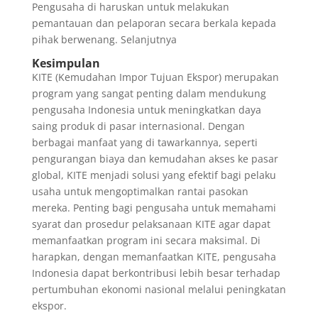
Pengusaha di haruskan untuk melakukan
pemantauan dan pelaporan secara berkala kepada
pihak berwenang. Selanjutnya
Kesimpulan
KITE (Kemudahan Impor Tujuan Ekspor) merupakan
program yang sangat penting dalam mendukung
pengusaha Indonesia untuk meningkatkan daya
saing produk di pasar internasional. Dengan
berbagai manfaat yang di tawarkannya, seperti
pengurangan biaya dan kemudahan akses ke pasar
global, KITE menjadi solusi yang efektif bagi pelaku
usaha untuk mengoptimalkan rantai pasokan
mereka. Penting bagi pengusaha untuk memahami
syarat dan prosedur pelaksanaan KITE agar dapat
memanfaatkan program ini secara maksimal. Di
harapkan, dengan memanfaatkan KITE, pengusaha
Indonesia dapat berkontribusi lebih besar terhadap
pertumbuhan ekonomi nasional melalui peningkatan
ekspor.