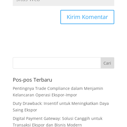
Pos-pos Terbaru
Pentingnya Trade Compliance dalam Menjamin
Kelancaran Operasi Ekspor-Impor
Duty Drawback: Insentif untuk Meningkatkan Daya
Saing Ekspor
Digital Payment Gateway: Solusi Canggih untuk
Transaksi Ekspor dan Bisnis Modern