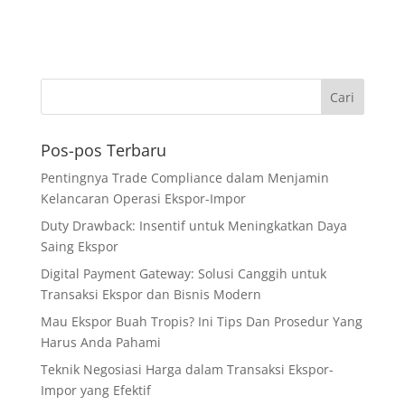
Pos-pos Terbaru
Pentingnya Trade Compliance dalam Menjamin
Kelancaran Operasi Ekspor-Impor
Duty Drawback: Insentif untuk Meningkatkan Daya
Saing Ekspor
Digital Payment Gateway: Solusi Canggih untuk
Transaksi Ekspor dan Bisnis Modern
Mau Ekspor Buah Tropis? Ini Tips Dan Prosedur Yang
Harus Anda Pahami
Teknik Negosiasi Harga dalam Transaksi Ekspor-
Impor yang Efektif