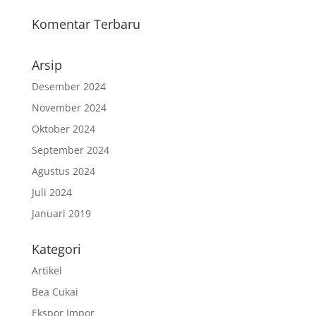
Komentar Terbaru
Arsip
Desember 2024
November 2024
Oktober 2024
September 2024
Agustus 2024
Juli 2024
Januari 2019
Kategori
Artikel
Bea Cukai
Ekspor Impor