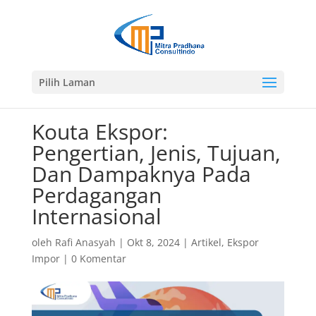
Pilih Laman
Kouta Ekspor:
Pengertian, Jenis, Tujuan,
Dan Dampaknya Pada
Perdagangan
Internasional
oleh
Rafi Anasyah
|
Okt 8, 2024
|
Artikel
,
Ekspor
Impor
|
0 Komentar