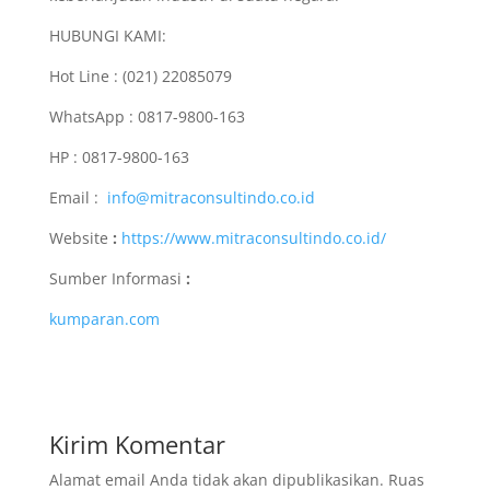
HUBUNGI KAMI:
Hot Line : (021) 22085079
WhatsApp : 0817-9800-163
HP : 0817-9800-163
Email :
info@mitraconsultindo.co.id
Website
:
https://www.mitraconsultindo.co.id/
Sumber Informasi
:
kumparan.com
Kirim Komentar
Alamat email Anda tidak akan dipublikasikan.
Ruas