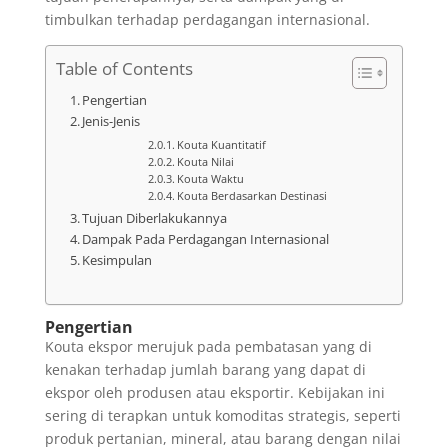
timbulkan terhadap perdagangan internasional.
Table of Contents
Pengertian
Jenis-Jenis
Kouta Kuantitatif
Kouta Nilai
Kouta Waktu
Kouta Berdasarkan Destinasi
Tujuan Diberlakukannya
Dampak Pada Perdagangan Internasional
Kesimpulan
Pengertian
Kouta ekspor merujuk pada pembatasan yang di
kenakan terhadap jumlah barang yang dapat di
ekspor oleh produsen atau eksportir. Kebijakan ini
sering di terapkan untuk komoditas strategis, seperti
produk pertanian, mineral, atau barang dengan nilai