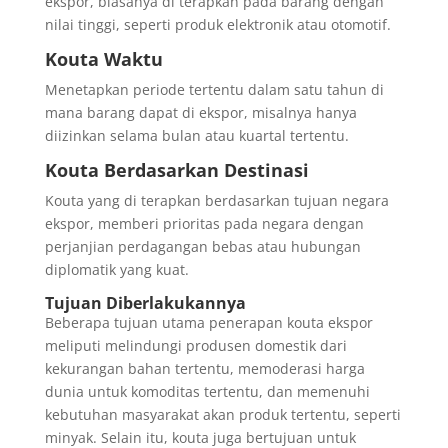
ekspor, biasanya di terapkan pada barang dengan
nilai tinggi, seperti produk elektronik atau otomotif.
Kouta Waktu
Menetapkan periode tertentu dalam satu tahun di
mana barang dapat di ekspor, misalnya hanya
diizinkan selama bulan atau kuartal tertentu.
Kouta Berdasarkan Destinasi
Kouta yang di terapkan berdasarkan tujuan negara
ekspor, memberi prioritas pada negara dengan
perjanjian perdagangan bebas atau hubungan
diplomatik yang kuat.
Tujuan Diberlakukannya
Beberapa tujuan utama penerapan kouta ekspor
meliputi melindungi produsen domestik dari
kekurangan bahan tertentu, memoderasi harga
dunia untuk komoditas tertentu, dan memenuhi
kebutuhan masyarakat akan produk tertentu, seperti
minyak. Selain itu, kouta juga bertujuan untuk