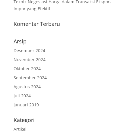
Teknik Negosiasi Harga dalam Transaksi Ekspor-
Impor yang Efektif
Komentar Terbaru
Arsip
Desember 2024
November 2024
Oktober 2024
September 2024
Agustus 2024
Juli 2024
Januari 2019
Kategori
Artikel