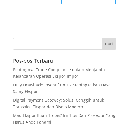
Pos-pos Terbaru
Pentingnya Trade Compliance dalam Menjamin
Kelancaran Operasi Ekspor-Impor
Duty Drawback: Insentif untuk Meningkatkan Daya
Saing Ekspor
Digital Payment Gateway: Solusi Canggih untuk
Transaksi Ekspor dan Bisnis Modern
Mau Ekspor Buah Tropis? Ini Tips Dan Prosedur Yang
Harus Anda Pahami