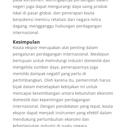
negeri juga dapat mengurangi daya saing produk
lokal di pasar global, dan penerapan kouta
berpotensi memicu retaliasi dari negara mitra
dagang, mengganggu hubungan perdagangan
internasional.
Kesimpulan
Kouta ekspor merupakan alat penting dalam
pengaturan perdagangan internasional. Meskipun
bertujuan untuk melindungi industri domestik dan
mengelola sumber daya, penerapannya juga
memiliki dampak negatif yang perlu di
pertimbangkan. Oleh karena itu, pemerintah harus
bijak dalam menetapkan kebijakan ini untuk
mencapai keseimbangan antara kebutuhan ekonomi
domestik dan kepentingan perdagangan
internasional. Dengan pendekatan yang tepat, kouta
ekspor dapat menjadi instrumen yang efektif dalam
mendukung pertumbuhan ekonomi dan
keberlanjutan industri di suatu negara.