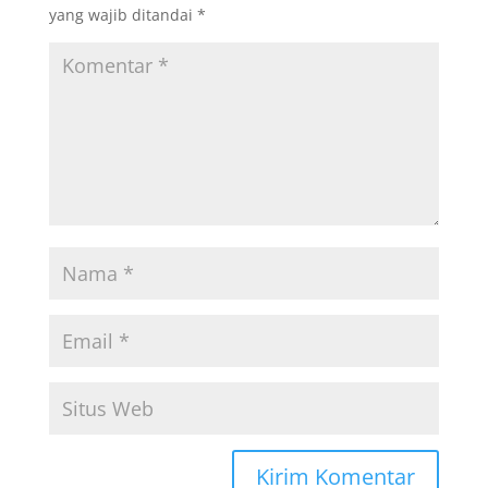
yang wajib ditandai
*