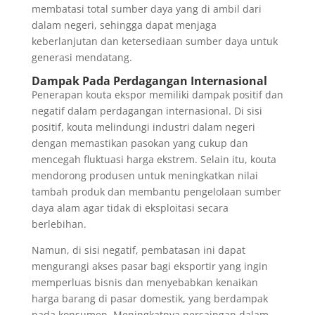
membatasi total sumber daya yang di ambil dari
dalam negeri, sehingga dapat menjaga
keberlanjutan dan ketersediaan sumber daya untuk
generasi mendatang.
Dampak Pada Perdagangan Internasional
Penerapan kouta ekspor memiliki dampak positif dan
negatif dalam perdagangan internasional. Di sisi
positif, kouta melindungi industri dalam negeri
dengan memastikan pasokan yang cukup dan
mencegah fluktuasi harga ekstrem. Selain itu, kouta
mendorong produsen untuk meningkatkan nilai
tambah produk dan membantu pengelolaan sumber
daya alam agar tidak di eksploitasi secara
berlebihan.
Namun, di sisi negatif, pembatasan ini dapat
mengurangi akses pasar bagi eksportir yang ingin
memperluas bisnis dan menyebabkan kenaikan
harga barang di pasar domestik, yang berdampak
pada konsumen. Meningkatnya persaingan dalam